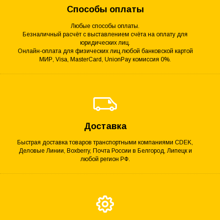
Способы оплаты
Любые способы оплаты.
Безналичный расчёт с выставлением счёта на оплату для
юридических лиц.
Онлайн-оплата для физических лиц любой банковской картой
МИР, Visa, MasterCard, UnionPay комиссия 0%.
Доставка
Быстрая доставка товаров транспортными компаниями CDEK,
Деловые Линии, Boxberry, Почта России в Белгород, Липецк и
любой регион РФ.