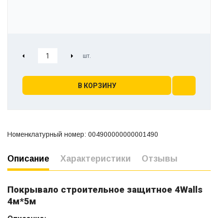
В КОРЗИНУ
Номенклатурный номер: 004900000000001490
Описание
Характеристики
Отзывы
Покрывало строительное защитное 4Walls
4м*5м