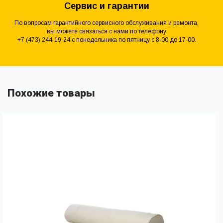
Сервис и гарантии
По вопросам гарантийного сервисного обслуживания и ремонта,
вы можете связаться с нами по телефону
+7 (473) 244-19-24 с понедельника по пятницу с 8-00 до 17-00.
Похожие товары