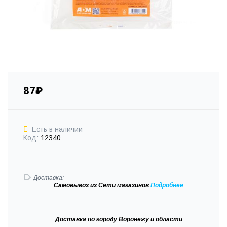
87₽
Есть в наличии
Код:
12340
Доставка:
Самовывоз
из Сети магазинов
Подробне
е
Доставка
по городу Воронежу и области