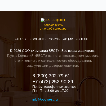
Хорошо быть
в теплой компании
КАТАЛОГ
КОМПАНИЯ
УСЛУГИ
АКЦИИ
КОНТАКТЫ
© 2026 ООО «Компания ВЕСТ». Все права защищены.
Группа Компаний «ВЕСТ» является поставщиком газового,
отопительного и сантехнического оборудования,
заслужившим доверие клиентов.
8 (800) 302-79-61
+7 (473) 252-90-89
Приём телефонных звонков:
Пн - Пт с 8.00 до 17.00
info@ooowest.ru