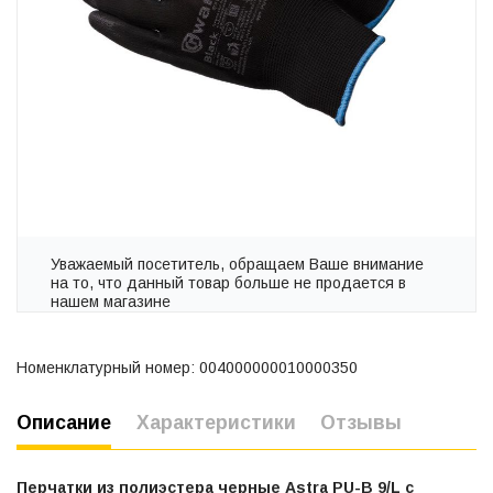
Уважаемый посетитель, обращаем Ваше внимание
на то, что данный товар больше не продается в
нашем магазине
Номенклатурный номер: 004000000010000350
Описание
Характеристики
Отзывы
Перчатки из полиэстера черные Astra PU-B 9/L с