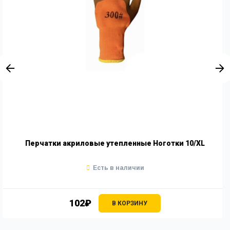
Перчатки акриловые утепленные Ноготки 10/XL
Есть в наличии
102₽
В КОРЗИНУ