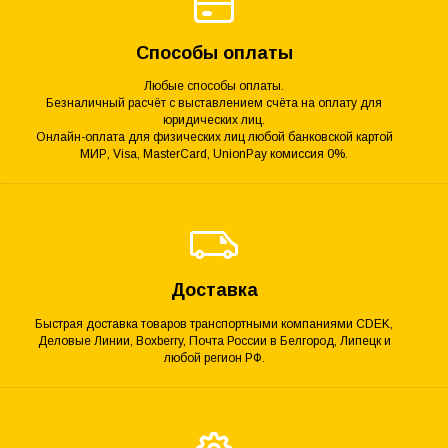
Способы оплаты
Любые способы оплаты.
Безналичный расчёт с выставлением счёта на оплату для
юридических лиц.
Онлайн-оплата для физических лиц любой банковской картой
МИР, Visa, MasterCard, UnionPay комиссия 0%.
Доставка
Быстрая доставка товаров транспортными компаниями CDEK,
Деловые Линии, Boxberry, Почта России в Белгород, Липецк и
любой регион РФ.