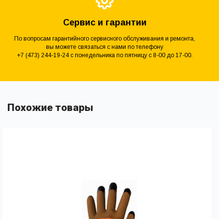
Сервис и гарантии
По вопросам гарантийного сервисного обслуживания и ремонта,
вы можете связаться с нами по телефону
+7 (473) 244-19-24 с понедельника по пятницу с 8-00 до 17-00.
Похожие товары