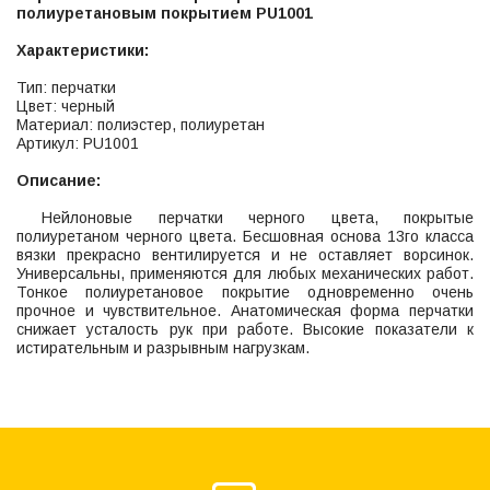
полиуретановым покрытием PU1001
Характеристики:
Тип: перчатки
Цвет: черный
Материал: полиэстер, полиуретан
Артикул: PU1001
Описание:
Нейлоновые перчатки черного цвета, покрытые
полиуретаном черного цвета. Бесшовная основа 13го класса
вязки прекрасно вентилируется и не оставляет ворсинок.
Универсальны, применяются для любых механических работ.
Тонкое полиуретановое покрытие одновременно очень
прочное и чувствительное. Анатомическая форма перчатки
снижает усталость рук при работе. Высокие показатели к
истирательным и разрывным нагрузкам.