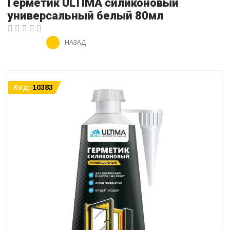
Герметик ULTIMA силиконовый
универсальный белый 80мл
НАЗАД
Код:
10383