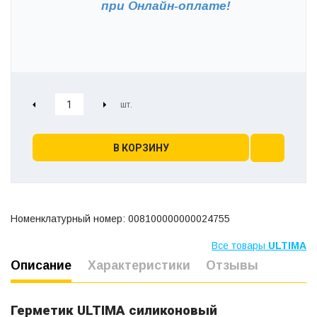
при
Онлайн-оплате!
В КОРЗИНУ
Номенклатурный номер: 008100000000024755
Все товары
ULTIMA
Описание
Характеристики
Отзывы
Герметик ULTIMA силиконовый