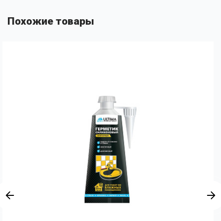
Похожие товары