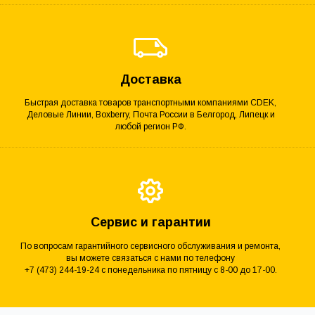
Доставка
Быстрая доставка товаров транспортными компаниями CDEK,
Деловые Линии, Boxberry, Почта России в Белгород, Липецк и
любой регион РФ.
Сервис и гарантии
По вопросам гарантийного сервисного обслуживания и ремонта,
вы можете связаться с нами по телефону
+7 (473) 244-19-24 с понедельника по пятницу с 8-00 до 17-00.