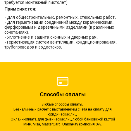
требуется монтажный пистолет)
Применяется:
- Для общестроительных, ремонтных, стекольных работ.
- Для герметизации соединений между керамическими,
фарфоровыми и деревянными изделиями (в различных
сочетаниях).
- Уплотнение и защита оконных и дверных рам.
- Герметизация систем вентиляции, кондиционирования,
трубопроводов и водостоков.
Способы оплаты
Любые способы оплаты.
Безналичный расчёт с выставлением счёта на оплату для
юридических лиц.
Онлайн-оплата для физических лиц любой банковской картой
МИР, Visa, MasterCard, UnionPay комиссия 0%.