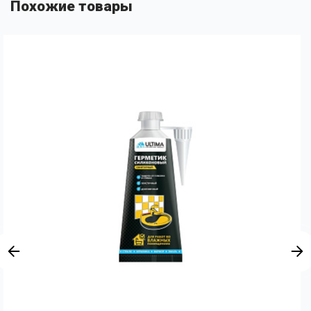
Похожие товары