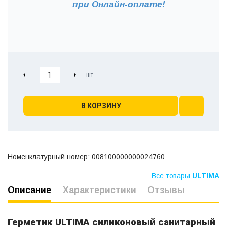
при
Онлайн-оплате!
В КОРЗИНУ
Номенклатурный номер: 008100000000024760
Все товары
ULTIMA
Описание
Характеристики
Отзывы
Герметик ULTIMA силиконовый санитарный