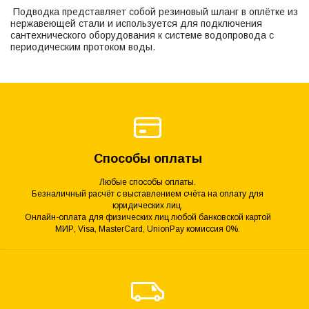
Подводка представляет собой резиновый шланг в оплётке из
нержавеющей стали и используется для подключения
сантехнического оборудования к системе водопровода с
периодическим протоком воды.
Способы оплаты
Любые способы оплаты.
Безналичный расчёт с выставлением счёта на оплату для
юридических лиц.
Онлайн-оплата для физических лиц любой банковской картой
МИР, Visa, MasterCard, UnionPay комиссия 0%.