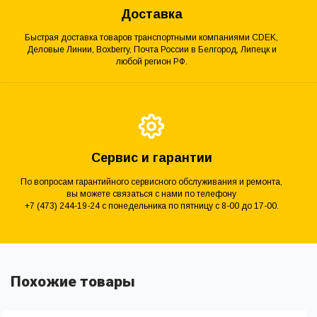
Доставка
Быстрая доставка товаров транспортными компаниями CDEK,
Деловые Линии, Boxberry, Почта России в Белгород, Липецк и
любой регион РФ.
Сервис и гарантии
По вопросам гарантийного сервисного обслуживания и ремонта,
вы можете связаться с нами по телефону
+7 (473) 244-19-24 с понедельника по пятницу с 8-00 до 17-00.
Похожие товары