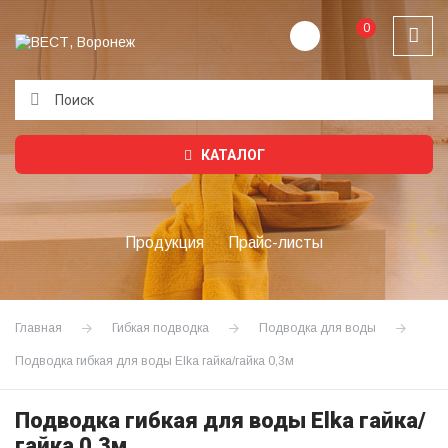
0
Подождите...
КАТАЛОГ
Продукция
Прайс-листы
Главная
Гибкая подводка
Подводка для воды
Подводка гибкая для воды Elka гайка/гайка 0,3м
Подводка гибкая для воды Elka гайка/
гайка 0,3м