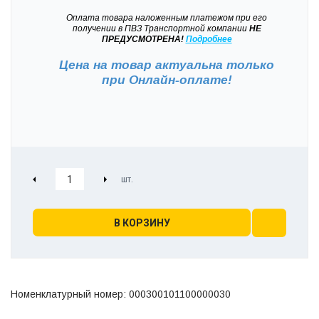
Оплата товара наложенным платежом при его
получении в ПВЗ Транспортной компании
НЕ
ПРЕДУСМОТРЕНА!
Подробнее
Цена на товар актуальна только
при
Онлайн-оплате!
В КОРЗИНУ
Номенклатурный номер: 000300101100000030