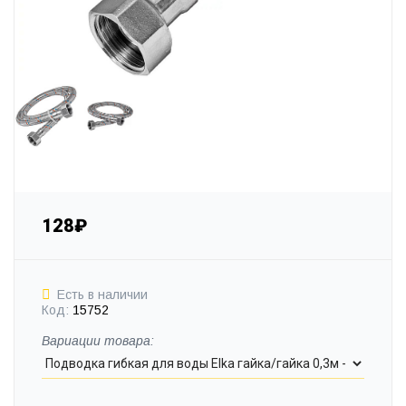
128₽
Есть в наличии
Код:
15752
Вариации товара: