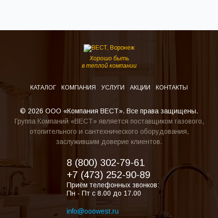
Хорошо быть
в теплой компании
КАТАЛОГ
КОМПАНИЯ
УСЛУГИ
АКЦИИ
КОНТАКТЫ
© 2026 ООО «Компания ВЕСТ». Все права защищены.
Группа Компаний «ВЕСТ» является поставщиком газового,
отопительного и сантехнического оборудования,
заслужившим доверие клиентов.
8 (800) 302-79-61
+7 (473) 252-90-89
Приём телефонных звонков:
Пн - Пт с 8.00 до 17.00
info@ooowest.ru