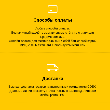
Способы оплаты
Любые способы оплаты.
Безналичный расчёт с выставлением счёта на оплату для
юридических лиц.
Онлайн-оплата для физических лиц любой банковской картой
МИР, Visa, MasterCard, UnionPay комиссия 0%.
Доставка
Быстрая доставка товаров транспортными компаниями CDEK,
Деловые Линии, Boxberry, Почта России в Белгород, Липецк и
любой регион РФ.