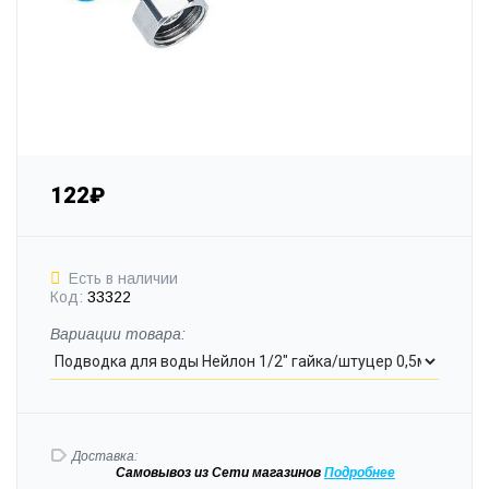
122₽
Есть в наличии
Код:
33322
Вариации товара:
Доставка:
Самовывоз
из Сети магазинов
Подробне
е