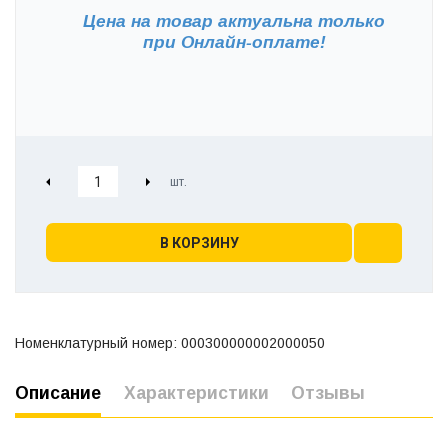
Цена на товар актуальна только
при
Онлайн-оплате!
В КОРЗИНУ
Номенклатурный номер: 000300000002000050
Описание
Характеристики
Отзывы