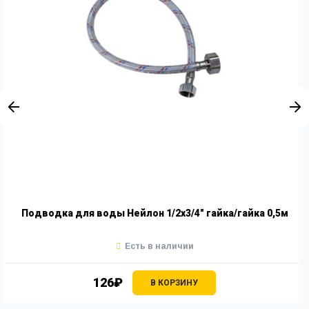
Подводка для воды Нейлон 1/2х3/4" гайка/гайка 0,5м
Есть в наличии
126₽
В КОРЗИНУ