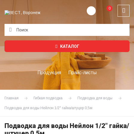
0
Подождите...
КАТАЛОГ
Продукция
Прайс-листы
Главная
Гибкая подводка
Подводка для воды
Подводка для воды Нейлон 1/2" гайка/штуцер 0,5м
Подводка для воды Нейлон 1/2" гайка/
штуцер 0,5м