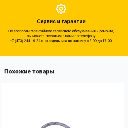
Сервис и гарантии
По вопросам гарантийного сервисного обслуживания и ремонта,
вы можете связаться с нами по телефону
+7 (473) 244-19-24 с понедельника по пятницу с 8-00 до 17-00.
Похожие товары