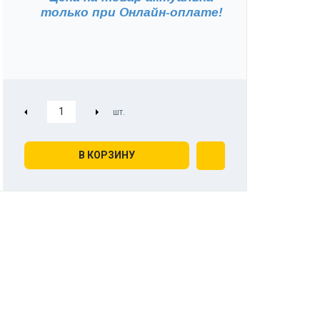
только при
Онлайн-оплате!
В КОРЗИНУ