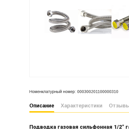
Номенклатурный номер: 000300201100000310
Описание
Характеристики
Отзыв
Подводка газовая сильфонная 1/2" г