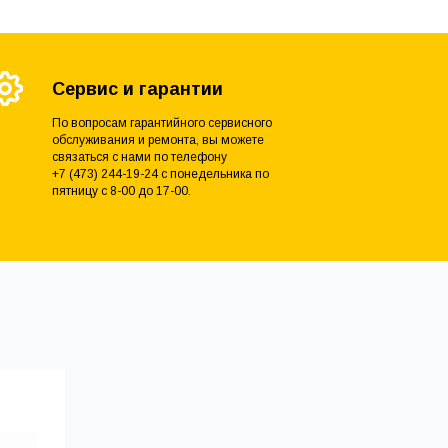
Сервис и гарантии
По вопросам гарантийного сервисного
обслуживания и ремонта, вы можете
связаться с нами по телефону
+7 (473) 244-19-24 с понедельника по
пятницу с 8-00 до 17-00.