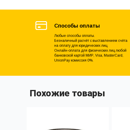
Способы оплаты
Любые способы оплаты.
Безналичный расчёт с выставлением счёта
на оплату для юридических лиц.
Онлайн-оплата для физических лиц любой
банковской картой МИР, Visa, MasterCard,
UnionPay комиссия 0%.
Похожие товары