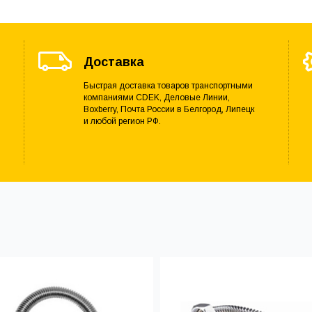
Доставка
Быстрая доставка товаров транспортными
компаниями CDEK, Деловые Линии,
Boxberry, Почта России в Белгород, Липецк
и любой регион РФ.