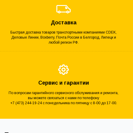
Доставка
Быстрая доставка товаров транспортными компаниями CDEK,
Деловые Линии, Boxberry, Почта России в Белгород, Липецк и
любой регион РФ.
Сервис и гарантии
По вопросам гарантийного сервисного обслуживания и ремонта,
вы можете связаться с нами по телефону
+7 (473) 244-19-24 с понедельника по пятницу с 8-00 до 17-00.