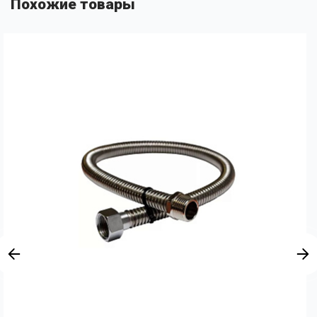
Похожие товары