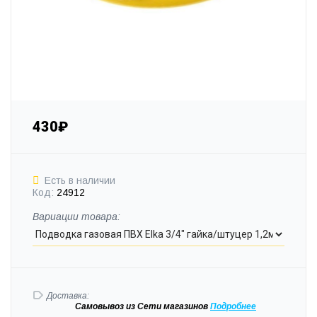
430₽
Есть в наличии
Код:
24912
Вариации товара:
Доставка:
Самовывоз
из Сети магазинов
Подробне
е