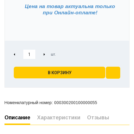
Цена на товар актуальна только
при
Онлайн-оплате!
В КОРЗИНУ
Номенклатурный номер: 000300200100000055
Описание
Характеристики
Отзывы