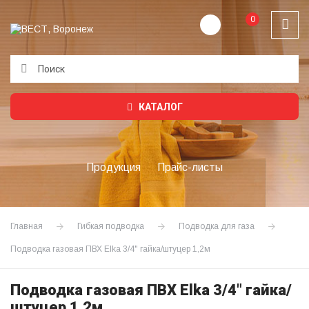
0
Подождите...
КАТАЛОГ
Продукция
Прайс-листы
Главная
Гибкая подводка
Подводка для газа
Подводка газовая ПВХ Elka 3/4" гайка/штуцер 1,2м
Подводка газовая ПВХ Elka 3/4" гайка/
штуцер 1,2м