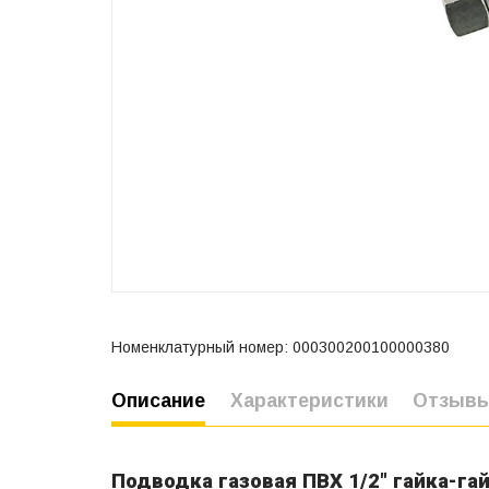
Номенклатурный номер: 000300200100000380
Описание
Характеристики
Отзыв
Подводка газовая ПВХ 1/2" гайка-гай