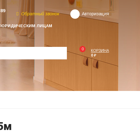
-89
Обратный звонок
Авторизация
ЮРИДИЧЕСКИМ ЛИЦАМ
0
КОРЗИНА
0 ₽
,5м