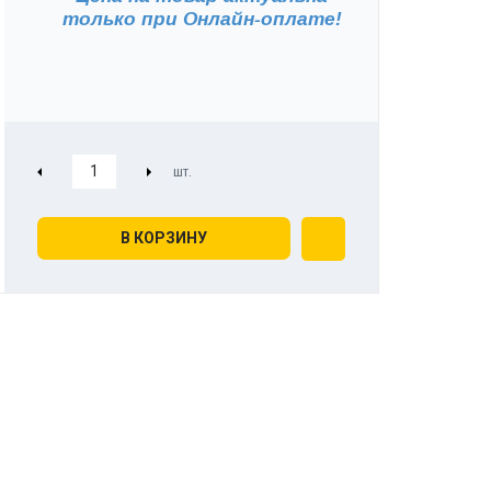
только при
Онлайн-оплате!
В КОРЗИНУ