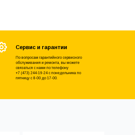
Сервис и гарантии
По вопросам гарантийного сервисного
обслуживания и ремонта, вы можете
связаться с нами по телефону
+7 (473) 244-19-24 с понедельника по
пятницу с 8-00 до 17-00.