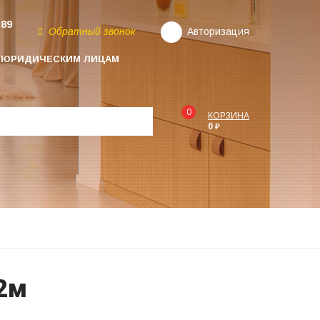
-89
Обратный звонок
Авторизация
ЮРИДИЧЕСКИМ ЛИЦАМ
0
КОРЗИНА
0 ₽
,2м