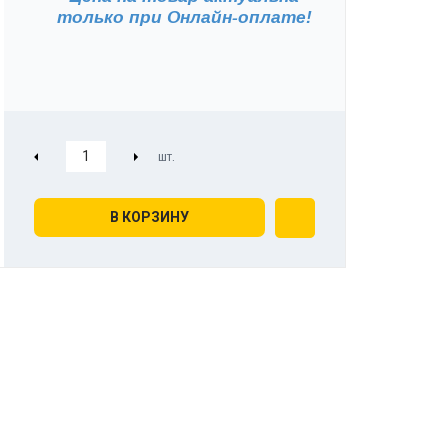
только при
Онлайн-оплате!
В КОРЗИНУ