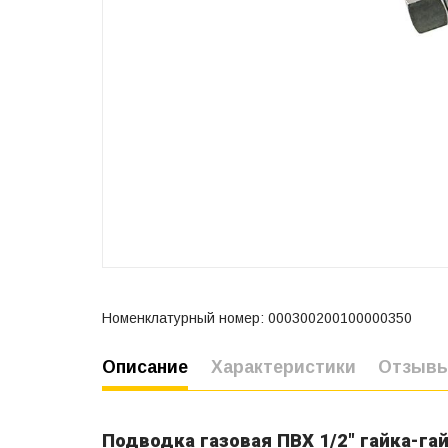
Номенклатурный номер: 000300200100000350
Описание
Характеристики
Отзыв
Подводка газовая ПВХ 1/2" гайка-гай