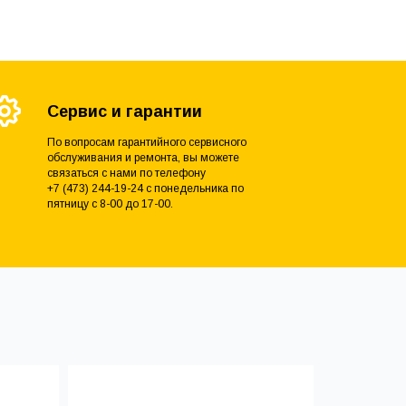
Сервис и гарантии
По вопросам гарантийного сервисного
обслуживания и ремонта, вы можете
связаться с нами по телефону
+7 (473) 244-19-24 с понедельника по
пятницу с 8-00 до 17-00.