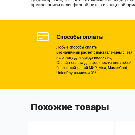
армированием полиэфирной нитью и концевой арма
Способы оплаты
Любые способы оплаты.
Безналичный расчёт с выставлением счёта
на оплату для юридических лиц.
Онлайн-оплата для физических лиц любой
банковской картой МИР, Visa, MasterCard,
UnionPay комиссия 0%.
Похожие товары