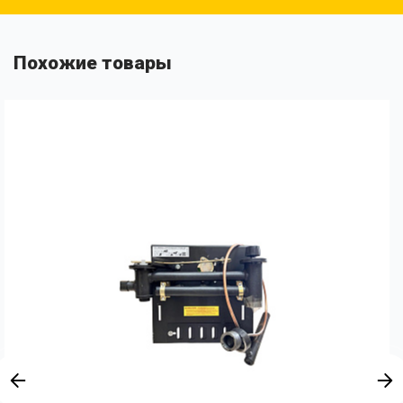
Похожие товары