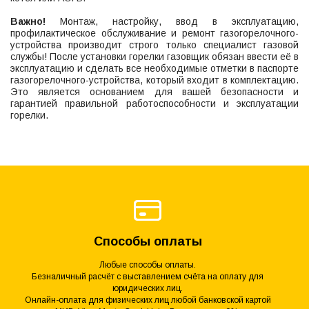
Важно!
Монтаж, настройку, ввод в эксплуатацию,
профилактическое обслуживание и ремонт газогорелочного-
устройства производит строго только специалист газовой
службы! После установки горелки газовщик обязан ввести её в
эксплуатацию и сделать все необходимые отметки в паспорте
газогорелочного-устройства, который входит в комплектацию.
Это является основанием для вашей безопасности и
гарантией правильной работоспособности и эксплуатации
горелки.
Способы оплаты
Любые способы оплаты.
Безналичный расчёт с выставлением счёта на оплату для
юридических лиц.
Онлайн-оплата для физических лиц любой банковской картой