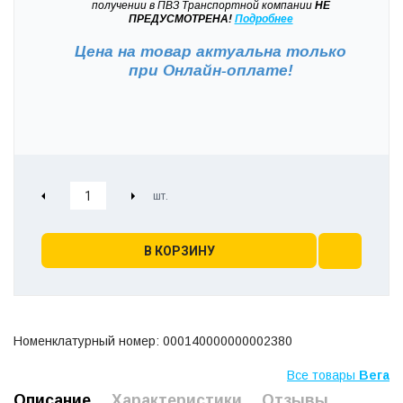
получении в ПВЗ Транспортной компании
НЕ
ПРЕДУСМОТРЕНА!
Подробнее
Цена на товар актуальна только
при
Онлайн-оплате!
В КОРЗИНУ
Номенклатурный номер: 000140000000002380
Все товары
Вега
Описание
Характеристики
Отзывы