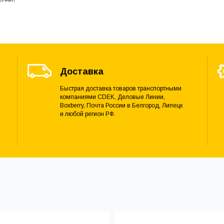
Доставка
Быстрая доставка товаров транспортными
компаниями CDEK, Деловые Линии,
Boxberry, Почта России в Белгород, Липецк
и любой регион РФ.