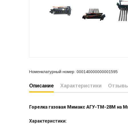
Номенклатурный номер: 000140000000001595
Описание
Характеристики
Отзыв
Горелка газовая Мимакс АГУ-ТМ-28М на М
Характеристики: