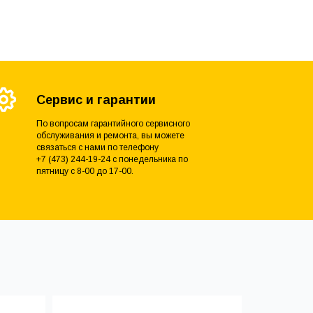
Сервис и гарантии
По вопросам гарантийного сервисного
обслуживания и ремонта, вы можете
связаться с нами по телефону
+7 (473) 244-19-24 с понедельника по
пятницу с 8-00 до 17-00.