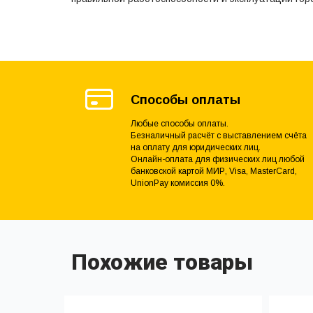
Способы оплаты
Любые способы оплаты.
Безналичный расчёт с выставлением счёта
на оплату для юридических лиц.
Онлайн-оплата для физических лиц любой
банковской картой МИР, Visa, MasterCard,
UnionPay комиссия 0%.
Похожие товары