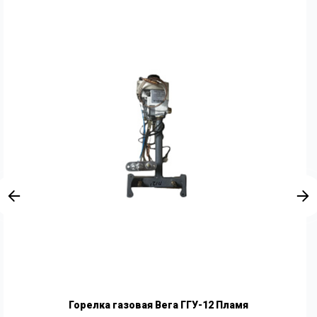
Горелка газовая Вега ГГУ-12 Пламя