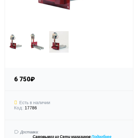
6 750₽
Есть в наличии
Код:
17786
Доставка:
Самовывоз
из Сети магазинов
Подробне
е