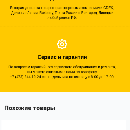
Быстрая доставка товаров транспортными компаниями CDEK,
Деловые Линии, Boxberry, Почта России в Белгород, Липецк и
любой регион РФ.
Сервис и гарантии
По вопросам гарантийного сервисного обслуживания и ремонта,
вы можете связаться с нами по телефону
+7 (473) 244-19-24 с понедельника по пятницу с 8-00 до 17-00.
Похожие товары