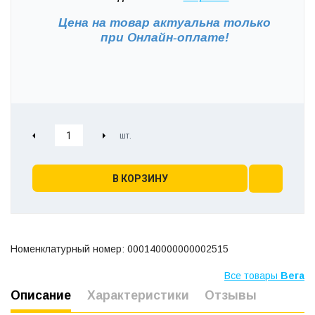
Цена на товар актуальна только
при
Онлайн-оплате!
В КОРЗИНУ
Номенклатурный номер: 000140000000002515
Все товары
Вега
Описание
Характеристики
Отзывы