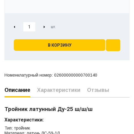
В КОРЗИНУ
Номенклатурный номер: 026000000000700140
Описание
Характеристики
Отзывы
Тройник латунный Ду-25 ш/ш/ш
Характеристики:
Тип: тройник
Материал: латунь ЛС-59-1Л