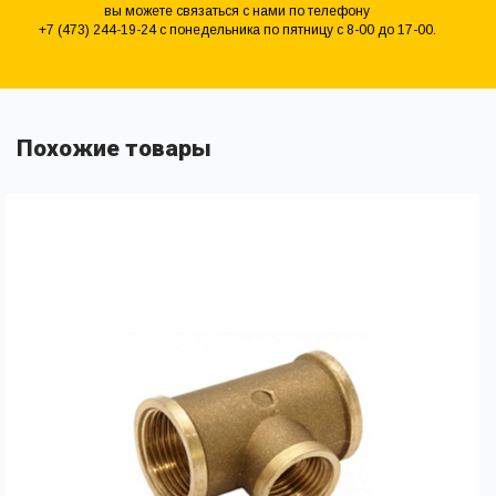
вы можете связаться с нами по телефону
+7 (473) 244-19-24 с понедельника по пятницу с 8-00 до 17-00.
Похожие товары