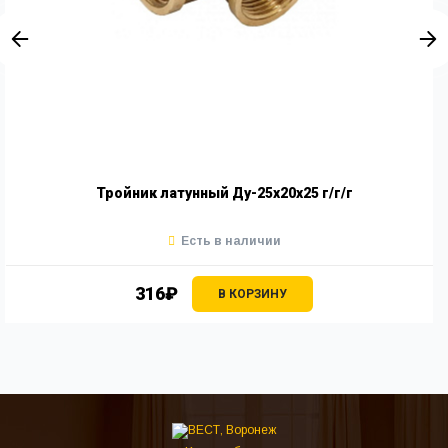
Тройник латунный Ду-25х20х25 г/г/г
Есть в наличии
316₽
В КОРЗИНУ