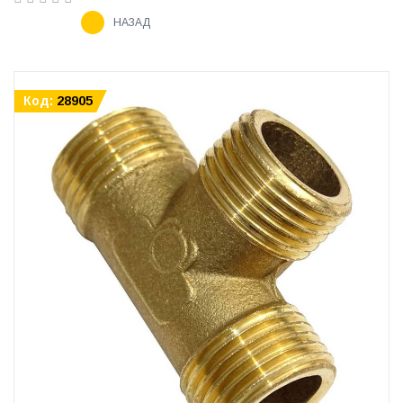
НАЗАД
Код:
28905