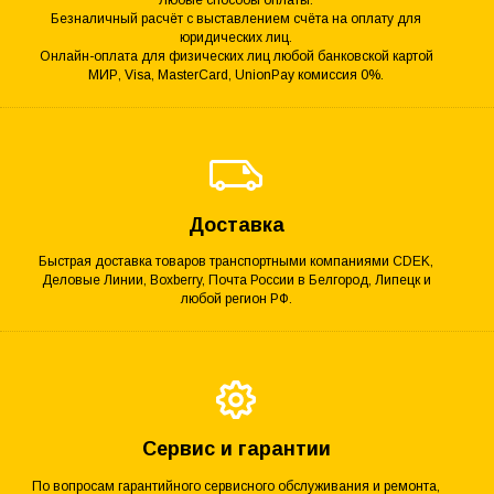
Безналичный расчёт с выставлением счёта на оплату для
юридических лиц.
Онлайн-оплата для физических лиц любой банковской картой
МИР, Visa, MasterCard, UnionPay комиссия 0%.
Доставка
Быстрая доставка товаров транспортными компаниями CDEK,
Деловые Линии, Boxberry, Почта России в Белгород, Липецк и
любой регион РФ.
Сервис и гарантии
По вопросам гарантийного сервисного обслуживания и ремонта,