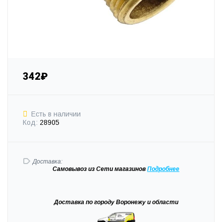
342₽
Есть в наличии
Код:
28905
Доставка:
Самовывоз
из Сети магазинов
Подробне
е
Доставка
по городу Воронежу и области