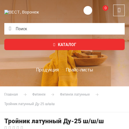
0
Подождите...
КАТАЛОГ
Продукция
Прайс-листы
Главная
Фитинги
Фитинги латунные
Тройник латунный Ду-25 ш/ш/ш
Тройник латунный Ду-25 ш/ш/ш