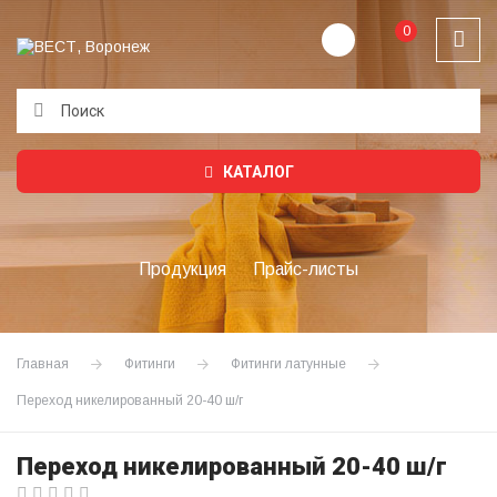
0
Подождите...
КАТАЛОГ
Продукция
Прайс-листы
Главная
Фитинги
Фитинги латунные
Переход никелированный 20-40 ш/г
Переход никелированный 20-40 ш/г