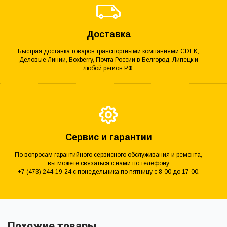
Доставка
Быстрая доставка товаров транспортными компаниями CDEK,
Деловые Линии, Boxberry, Почта России в Белгород, Липецк и
любой регион РФ.
Сервис и гарантии
По вопросам гарантийного сервисного обслуживания и ремонта,
вы можете связаться с нами по телефону
+7 (473) 244-19-24 с понедельника по пятницу с 8-00 до 17-00.
Похожие товары