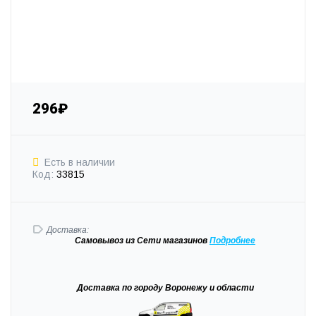
296₽
Есть в наличии
Код:
33815
Доставка:
Самовывоз
из Сети магазинов
Подробне
е
Доставка
по городу Воронежу и области