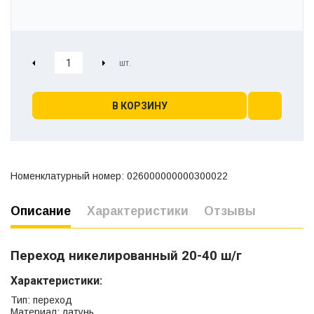
В КОРЗИНУ
Номенклатурный номер: 026000000000300022
Описание
Характеристики
Отзывы
Переход никелированный 20-40 ш/г
Характеристики:
Тип: переход
Материал: латунь