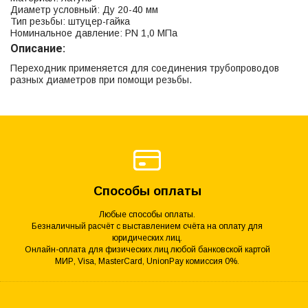
Диаметр условный: Ду 20-40 мм
Тип резьбы: штуцер-гайка
Номинальное давление: PN 1,0 МПа
Описание:
Переходник применяется для соединения трубопроводов
разных диаметров при помощи резьбы.
Способы оплаты
Любые способы оплаты.
Безналичный расчёт с выставлением счёта на оплату для
юридических лиц.
Онлайн-оплата для физических лиц любой банковской картой
МИР, Visa, MasterCard, UnionPay комиссия 0%.