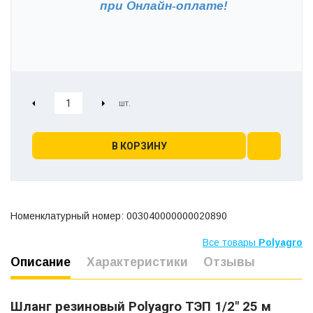
при
Онлайн-оплате!
В КОРЗИНУ
Номенклатурный номер: 003040000000020890
Все товары
Polyagro
Описание
Характеристики
Отзывы
Шланг резиновый Polyagro ТЭП 1/2" 25 м