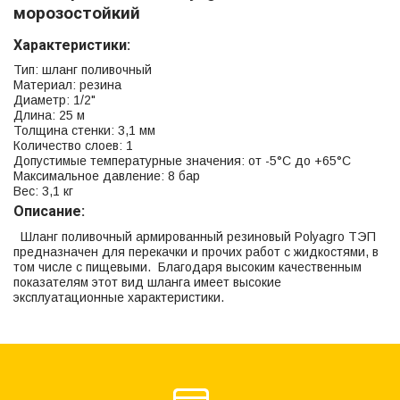
морозостойкий
Характеристики:
Тип: шланг поливочный
Материал: резина
Диаметр: 1/2"
Длина: 25 м
Толщина стенки: 3,1 мм
Количество слоев: 1
Допустимые температурные значения: от -5°С до +65°С
Максимальное давление: 8 бар
Вес: 3,1 кг
Описание:
Шланг поливочный армированный резиновый Polyagro ТЭП
предназначен для перекачки и прочих работ с жидкостями, в
том числе с пищевыми. Благодаря высоким качественным
показателям этот вид шланга имеет высокие
эксплуатационные характеристики.