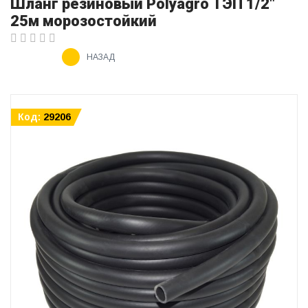
Шланг резиновый Polyagro ТЭП 1/2"
25м морозостойкий
НАЗАД
Код:
29206