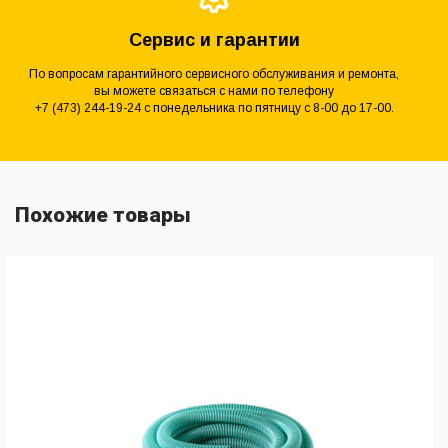
Сервис и гарантии
По вопросам гарантийного сервисного обслуживания и ремонта,
вы можете связаться с нами по телефону
+7 (473) 244-19-24 с понедельника по пятницу с 8-00 до 17-00.
Похожие товары