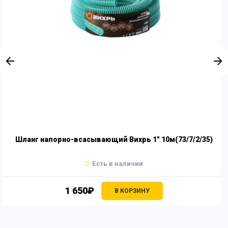
Шланг напорно-всасывающий Вихрь 1" 10м(73/7/2/35)
Есть в наличии
1 650₽
В КОРЗИНУ