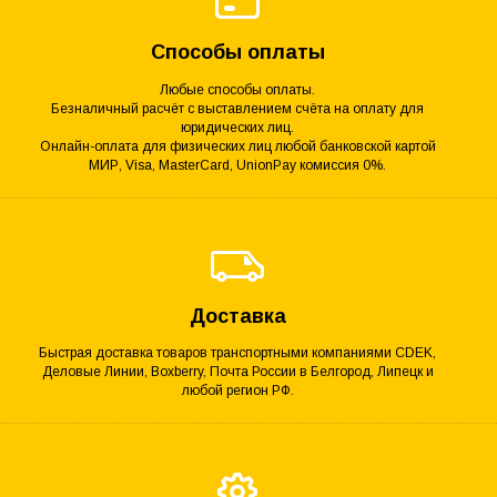
Способы оплаты
Любые способы оплаты.
Безналичный расчёт с выставлением счёта на оплату для
юридических лиц.
Онлайн-оплата для физических лиц любой банковской картой
МИР, Visa, MasterCard, UnionPay комиссия 0%.
Доставка
Быстрая доставка товаров транспортными компаниями CDEK,
Деловые Линии, Boxberry, Почта России в Белгород, Липецк и
любой регион РФ.