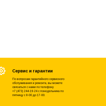
Сервис и гарантии
По вопросам гарантийного сервисного
обслуживания и ремонта, вы можете
связаться с нами по телефону
+7 (473) 244-19-24 с понедельника по
пятницу с 8-00 до 17-00.