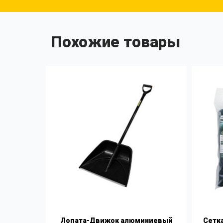
Похожие товары
Лопата-Движок алюминиевый
Сетка