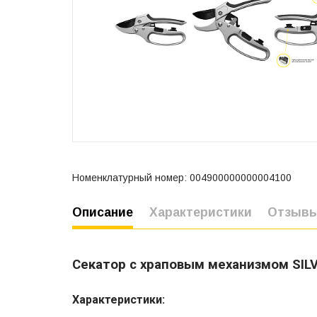
Номенклатурный номер: 004900000000004100
Описание
Характеристики
Отзыв
Секатор с храповым механизмом SILV
Характеристики: