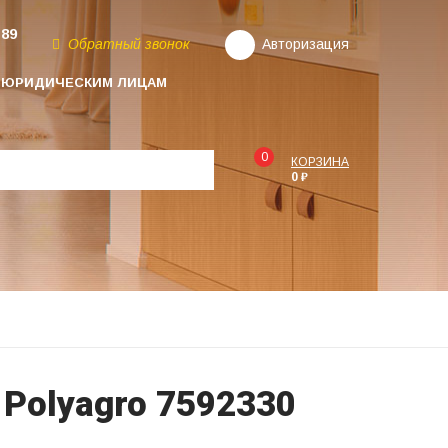
-89
Обратный звонок
Авторизация
ЮРИДИЧЕСКИМ ЛИЦАМ
0
КОРЗИНА
0 ₽
Polyagro 7592330