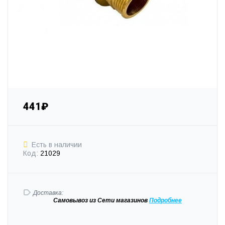
441₽
Есть в наличии
Код:
21029
Доставка:
Самовывоз
из Сети магазинов
Подробне
е