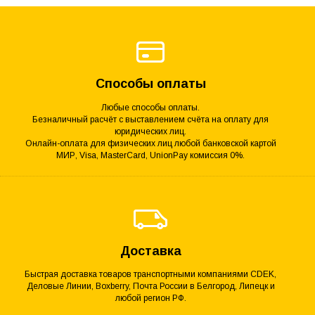
Способы оплаты
Любые способы оплаты.
Безналичный расчёт с выставлением счёта на оплату для
юридических лиц.
Онлайн-оплата для физических лиц любой банковской картой
МИР, Visa, MasterCard, UnionPay комиссия 0%.
Доставка
Быстрая доставка товаров транспортными компаниями CDEK,
Деловые Линии, Boxberry, Почта России в Белгород, Липецк и
любой регион РФ.