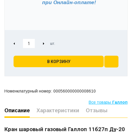
при
Онлайн-оплате!
В КОРЗИНУ
Номенклатурный номер: 000560000000008610
Все товары
Галлоп
Описание
Характеристики
Отзывы
Кран шаровый газовый Галлоп 11б27п Ду-20