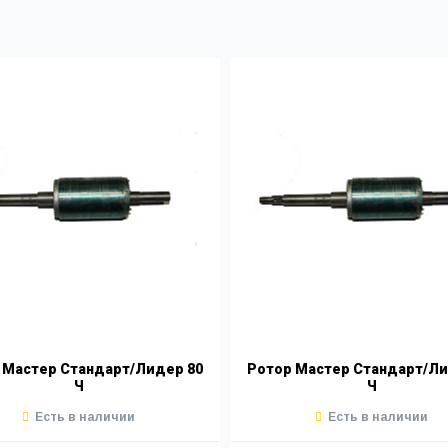
 Мастер Стандарт/Лидер 80
Ротор Мастер Стандарт/Ли
Ч
Ч
Есть в наличии
Есть в наличии