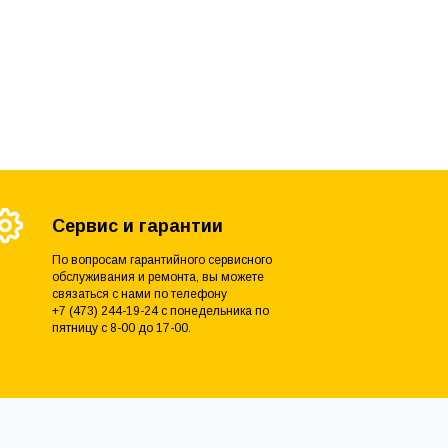
Сервис и гарантии
По вопросам гарантийного сервисного
обслуживания и ремонта, вы можете
связаться с нами по телефону
+7 (473) 244-19-24 с понедельника по
пятницу с 8-00 до 17-00.