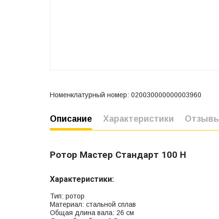
Номенклатурный номер: 020030000000003960
Описание
Характеристики
Отзыв
Ротор Мастер Стандарт 100 Н
Характеристики:
Тип: ротор
Материал: стальной сплав
Общая длина вала: 26 см