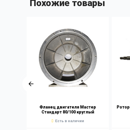
Похожие товары
т 60-Н
Фланец двигателя Мастер
Ротор
Стандарт 80/100 круглый
Есть в наличии