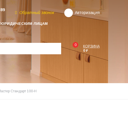
-89
Обратный звонок
Авторизация
ЮРИДИЧЕСКИМ ЛИЦАМ
0
КОРЗИНА
0 ₽
Мастер Стандарт 100-Н