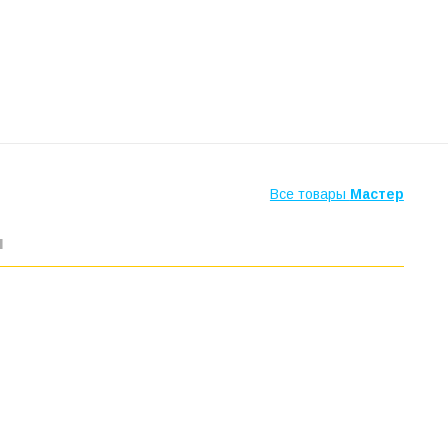
Все товары
Мастер
ы