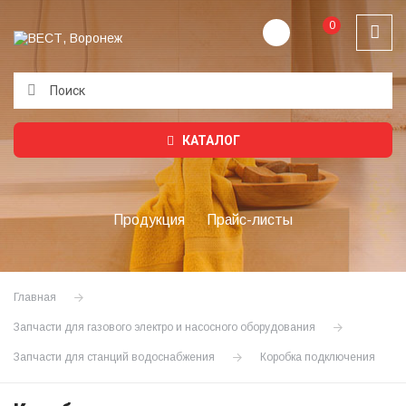
0
Подождите...
КАТАЛОГ
Продукция
Прайс-листы
Главная
Запчасти для газового электро и насосного оборудования
Запчасти для станций водоснабжения
Коробка подключения