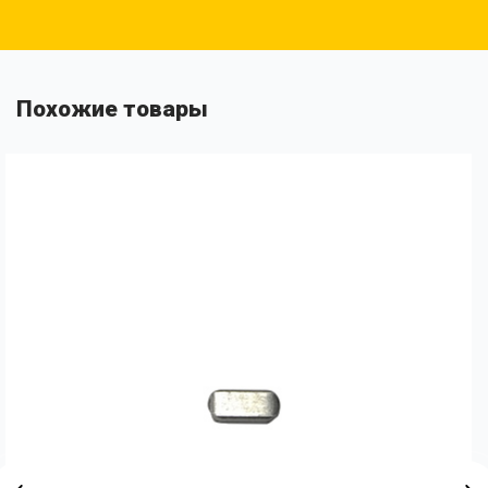
Похожие товары