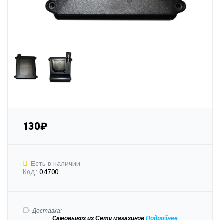
130₽
Есть в наличии
Код:
04700
Доставка:
Самовывоз
из Сети магазинов
Подробне
е