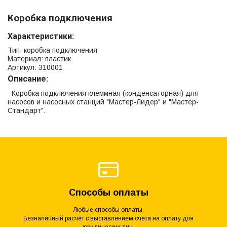
Коробка подключения
Характеристики:
Тип: коробка подключения
Материал: пластик
Артикул: 310001
Описание:
Коробка подключения клеммная (конденсаторная) для
насосов и насосных станций "Мастер-Лидер" и "Мастер-
Стандарт".
Способы оплаты
Любые способы оплаты.
Безналичный расчёт с выставлением счёта на оплату для
юридических лиц.