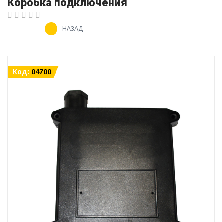
Коробка подключения
НАЗАД
Код:
04700