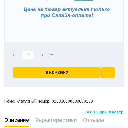
Цена на товар актуальна только
при
Онлайн-оплате!
В КОРЗИНУ
Номенклатурный номер: 020030000000000100
Все товары
Мастер
Описание
Характеристики
Отзывы