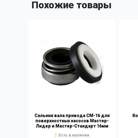
Похожие товары
Сальник вала привода СМ-16 для
Ко
поверхностных насосов Мастер-
Лидер и Мастер-Стандарт 16мм
Есть в наличии