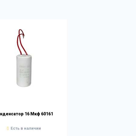
нденсатор 16 Мкф 60161
Есть в наличии