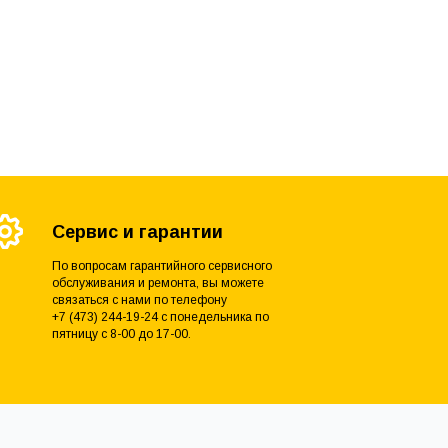
Сервис и гарантии
По вопросам гарантийного сервисного
обслуживания и ремонта, вы можете
связаться с нами по телефону
+7 (473) 244-19-24 с понедельника по
пятницу с 8-00 до 17-00.