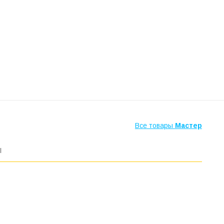
Все товары
Мастер
ы