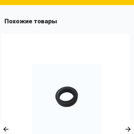
Похожие товары