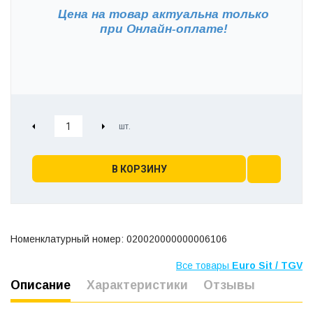
Цена на товар актуальна только
при
Онлайн-оплате!
В КОРЗИНУ
Номенклатурный номер: 020020000000006106
Все товары
Euro Sit / TGV
Описание
Характеристики
Отзывы