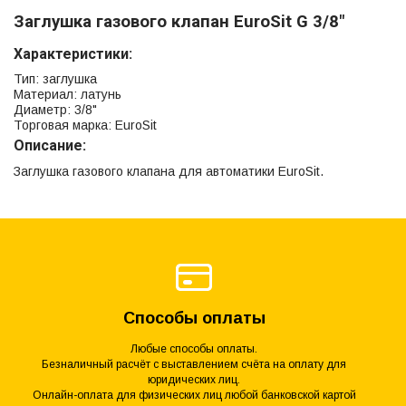
Заглушка газового клапан EuroSit G 3/8"
Характеристики:
Тип: заглушка
Материал: латунь
Диаметр: 3/8"
Торговая марка: EuroSit
Описание:
Заглушка газового клапана для автоматики EuroSit.
Способы оплаты
Любые способы оплаты.
Безналичный расчёт с выставлением счёта на оплату для
юридических лиц.
Онлайн-оплата для физических лиц любой банковской картой