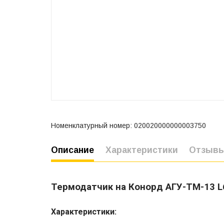
Номенклатурный номер: 020020000000003750
Описание
Характеристики
Отзыв
Термодатчик на Конорд АГУ-ТМ-13 L6
Характеристики: