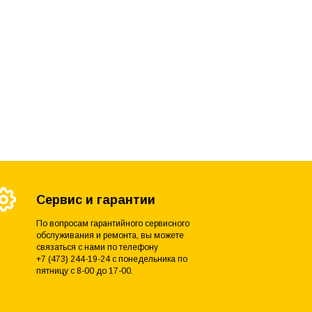
Сервис и гарантии
По вопросам гарантийного сервисного
обслуживания и ремонта, вы можете
связаться с нами по телефону
+7 (473) 244-19-24 с понедельника по
пятницу с 8-00 до 17-00.