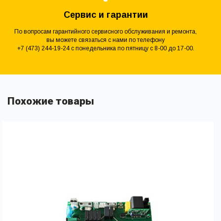
Сервис и гарантии
По вопросам гарантийного сервисного обслуживания и ремонта,
вы можете связаться с нами по телефону
+7 (473) 244-19-24 с понедельника по пятницу с 8-00 до 17-00.
Похожие товары