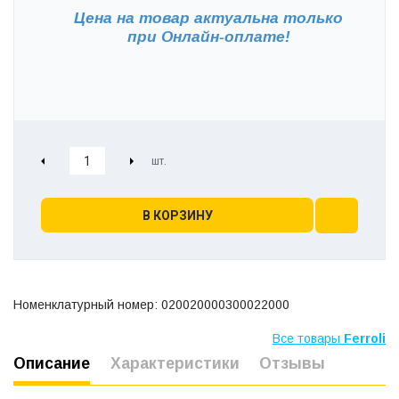
Цена на товар актуальна только
при
Онлайн-оплате!
В КОРЗИНУ
Номенклатурный номер: 020020000300022000
Все товары
Ferroli
Описание
Характеристики
Отзывы