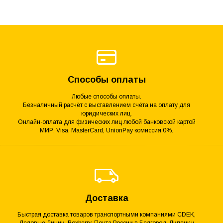
Способы оплаты
Любые способы оплаты.
Безналичный расчёт с выставлением счёта на оплату для
юридических лиц.
Онлайн-оплата для физических лиц любой банковской картой
МИР, Visa, MasterCard, UnionPay комиссия 0%.
Доставка
Быстрая доставка товаров транспортными компаниями CDEK,