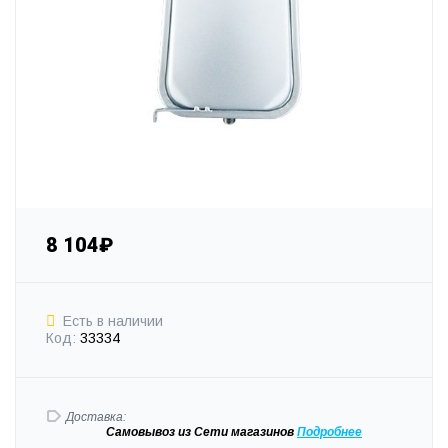
8 104₽
Есть в наличии
Код:
33334
Доставка:
Самовывоз
из Сети магазинов
Подробне
е