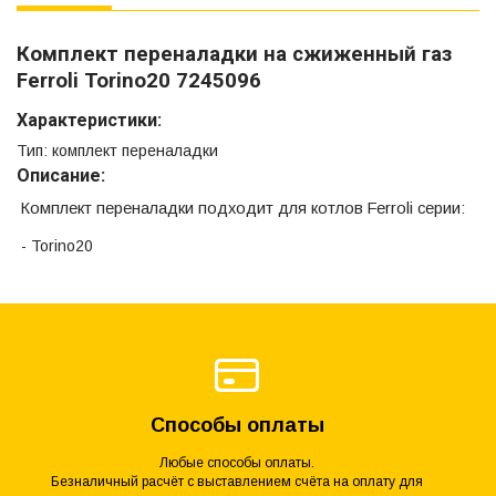
Комплект переналадки на сжиженный газ
Ferroli Torino20 7245096
Характеристики:
Тип: комплект переналадки
Описание:
Комплект переналадки подходит для котлов Ferroli серии:
- Torino20
Способы оплаты
Любые способы оплаты.
Безналичный расчёт с выставлением счёта на оплату для