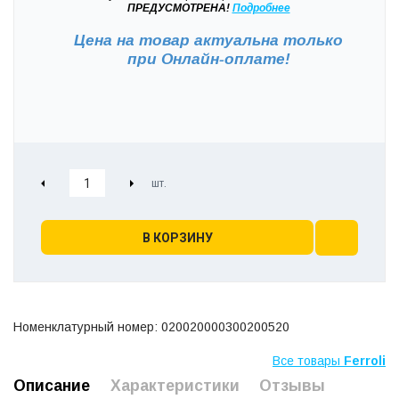
ПРЕДУСМОТРЕНА!
Подробнее
Цена на товар актуальна только
при
Онлайн-оплате!
В КОРЗИНУ
Номенклатурный номер: 020020000300200520
Все товары
Ferroli
Описание
Характеристики
Отзывы