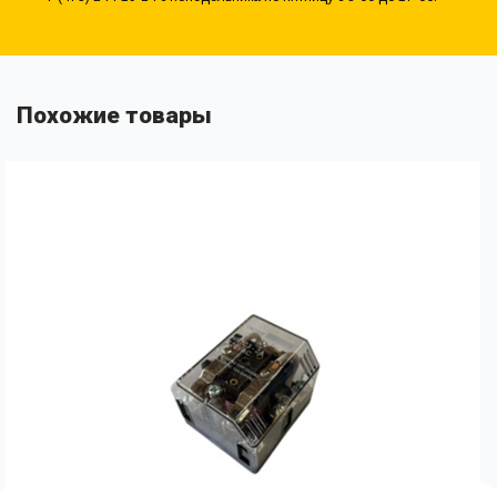
Похожие товары