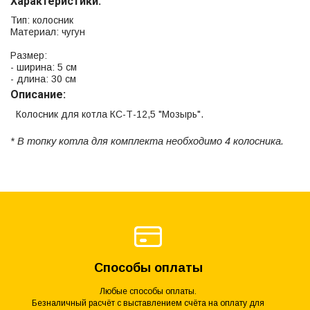
Характеристики:
Тип: колосник
Материал: чугун
Размер:
- ширина: 5 см
- длина: 30 см
Описание:
Колосник для котла КС-Т-12,5 "Мозырь".
* В топку котла для комплекта необходимо 4 колосника.
Способы оплаты
Любые способы оплаты.
Безналичный расчёт с выставлением счёта на оплату для