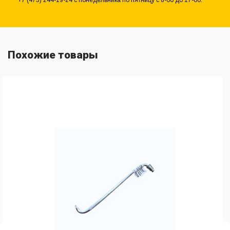
Похожие товары