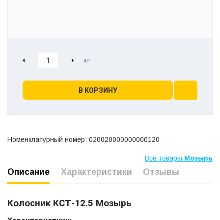
В КОРЗИНУ
Номенклатурный номер: 020020000000000120
Все товары
Мозырь
Описание
Характеристики
Отзывы
Колосник КСТ-12.5 Мозырь