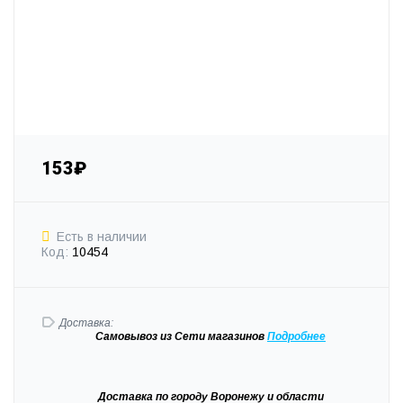
153₽
Есть в наличии
Код:
10454
Доставка:
Самовывоз
из Сети магазинов
Подробне
е
Доставка
по городу Воронежу и области