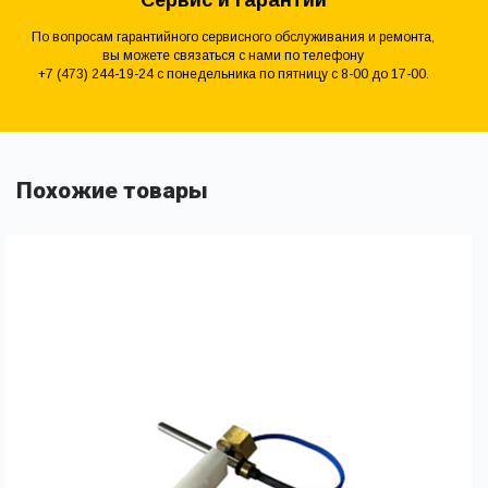
Сервис и гарантии
По вопросам гарантийного сервисного обслуживания и ремонта,
вы можете связаться с нами по телефону
+7 (473) 244-19-24 с понедельника по пятницу с 8-00 до 17-00.
Похожие товары