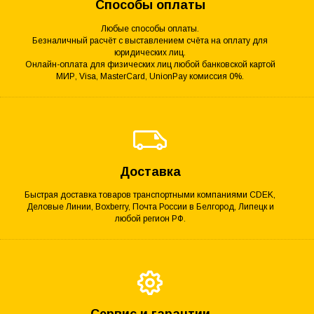
Способы оплаты
Любые способы оплаты.
Безналичный расчёт с выставлением счёта на оплату для
юридических лиц.
Онлайн-оплата для физических лиц любой банковской картой
МИР, Visa, MasterCard, UnionPay комиссия 0%.
Доставка
Быстрая доставка товаров транспортными компаниями CDEK,
Деловые Линии, Boxberry, Почта России в Белгород, Липецк и
любой регион РФ.