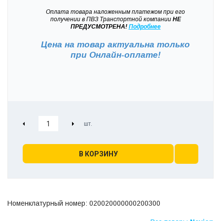
Оплата товара наложенным платежом при его
получении в ПВЗ Транспортной компании
НЕ
ПРЕДУСМОТРЕНА!
Подробнее
Цена на товар актуальна только
при
Онлайн-оплате!
В КОРЗИНУ
Номенклатурный номер: 020020000000200300