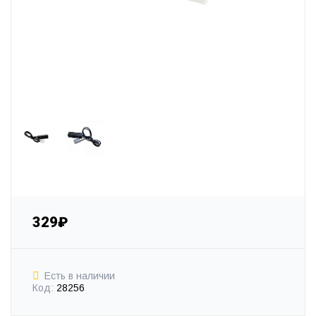
329₽
Есть в наличии
Код:
28256