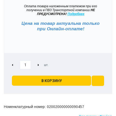
Оплата товара наложенным платежом при его
получении в ПВЗ Транспортной компании
НЕ
ПРЕДУСМОТРЕНА!
Подробнее
Цена на товар актуальна только
при
Онлайн-оплате!
В КОРЗИНУ
Номенклатурный номер: 020020000000090457