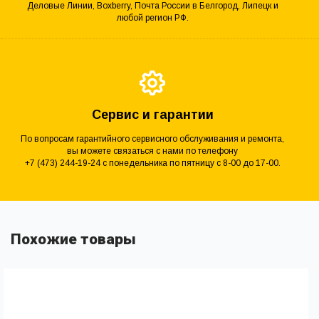
Деловые Линии, Boxberry, Почта России в Белгород, Липецк и
любой регион РФ.
Сервис и гарантии
По вопросам гарантийного сервисного обслуживания и ремонта,
вы можете связаться с нами по телефону
+7 (473) 244-19-24 с понедельника по пятницу с 8-00 до 17-00.
Похожие товары