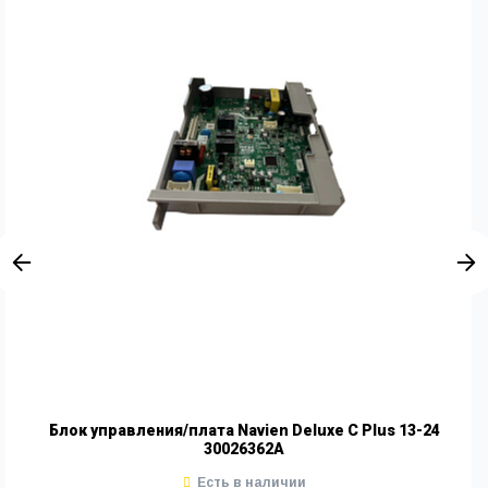
Блок управления/плата Navien Deluxe C Plus 13-24
30026362A
Есть в наличии