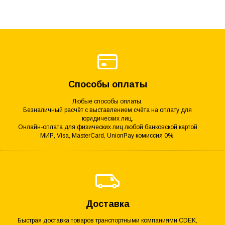
Способы оплаты
Любые способы оплаты.
Безналичный расчёт с выставлением счёта на оплату для
юридических лиц.
Онлайн-оплата для физических лиц любой банковской картой
МИР, Visa, MasterCard, UnionPay комиссия 0%.
Доставка
Быстрая доставка товаров транспортными компаниями CDEK,