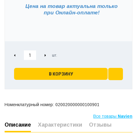
Цена на товар актуальна только
при
Онлайн-оплате!
В КОРЗИНУ
Номенклатурный номер: 020020000000100901
Все товары
Navien
Описание
Характеристики
Отзывы