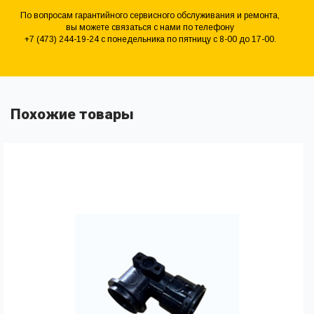
По вопросам гарантийного сервисного обслуживания и ремонта,
вы можете связаться с нами по телефону
+7 (473) 244-19-24 с понедельника по пятницу с 8-00 до 17-00.
Похожие товары