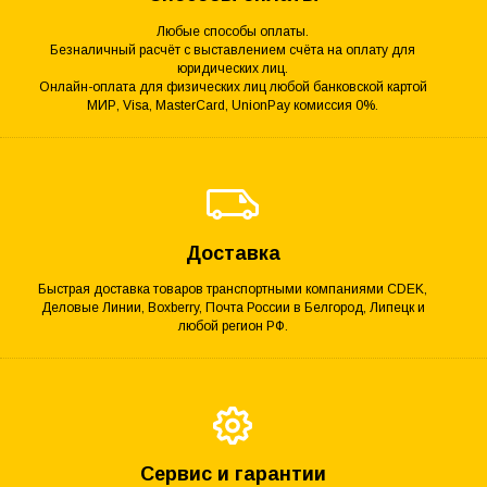
Любые способы оплаты.
Безналичный расчёт с выставлением счёта на оплату для
юридических лиц.
Онлайн-оплата для физических лиц любой банковской картой
МИР, Visa, MasterCard, UnionPay комиссия 0%.
Доставка
Быстрая доставка товаров транспортными компаниями CDEK,
Деловые Линии, Boxberry, Почта России в Белгород, Липецк и
любой регион РФ.
Сервис и гарантии