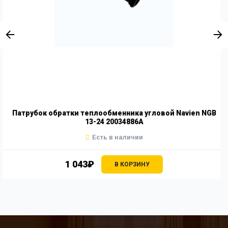
Патрубок обратки теплообменника угловой Navien NGB
13-24 20034886A
Есть в наличии
1 043₽
В КОРЗИНУ