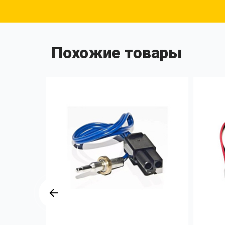
Похожие товары