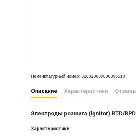
Номенклатурный номер: 020020000000095510
Описание
Характеристики
Отзыв
Электроды розжига (ignitor) RTD/RPD
Характеристики: