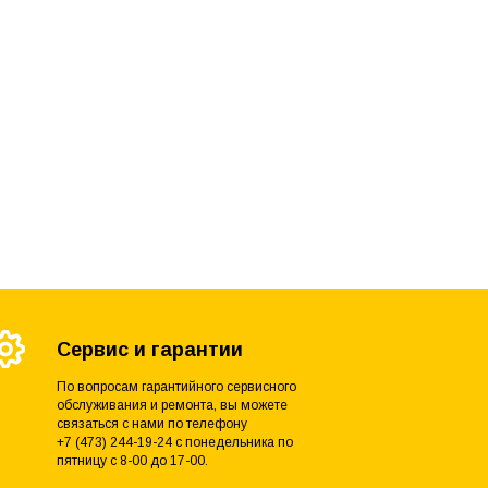
Сервис и гарантии
По вопросам гарантийного сервисного
обслуживания и ремонта, вы можете
связаться с нами по телефону
+7 (473) 244-19-24 с понедельника по
пятницу с 8-00 до 17-00.