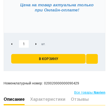
Цена на товар актуальна только
при
Онлайн-оплате!
В КОРЗИНУ
Номенклатурный номер: 020020000000090429
Все товары
Navien
Описание
Характеристики
Отзывы