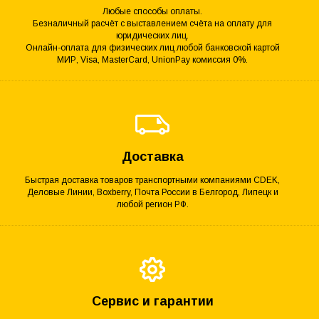
Любые способы оплаты.
Безналичный расчёт с выставлением счёта на оплату для
юридических лиц.
Онлайн-оплата для физических лиц любой банковской картой
МИР, Visa, MasterCard, UnionPay комиссия 0%.
Доставка
Быстрая доставка товаров транспортными компаниями CDEK,
Деловые Линии, Boxberry, Почта России в Белгород, Липецк и
любой регион РФ.
Сервис и гарантии