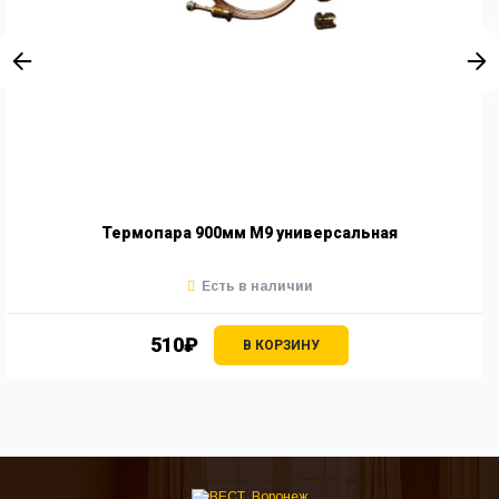
Термопара 900мм М9 универсальная
Есть в наличии
510₽
В КОРЗИНУ