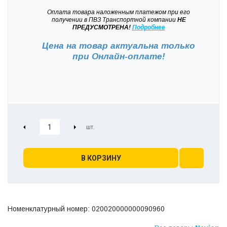
Оплата товара наложенным платежом при его
получении в ПВЗ Транспортной компании
НЕ
ПРЕДУСМОТРЕНА!
Подробнее
Цена на товар актуальна только
при
Онлайн-оплате!
В КОРЗИНУ
Номенклатурный номер: 020020000000090960