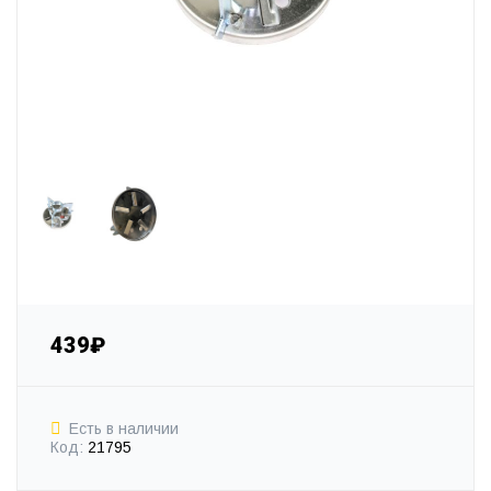
439₽
Есть в наличии
Код:
21795