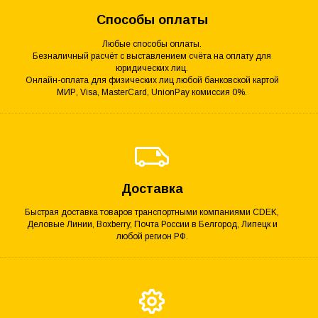
Способы оплаты
Любые способы оплаты.
Безналичный расчёт с выставлением счёта на оплату для
юридических лиц.
Онлайн-оплата для физических лиц любой банковской картой
МИР, Visa, MasterCard, UnionPay комиссия 0%.
Доставка
Быстрая доставка товаров транспортными компаниями CDEK,
Деловые Линии, Boxberry, Почта России в Белгород, Липецк и
любой регион РФ.