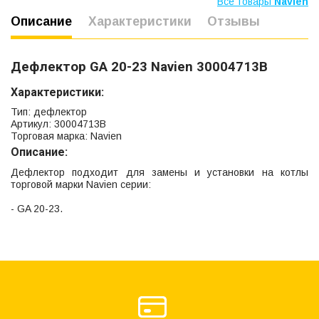
Все товары
Navien
Описание
Характеристики
Отзывы
Дефлектор GA 20-23 Navien 30004713В
Характеристики:
Тип: дефлектор
Артикул: 30004713В
Торговая марка: Navien
Описание:
Дефлектор подходит для замены и установки на котлы
торговой марки Navien серии:
- GA 20-23.