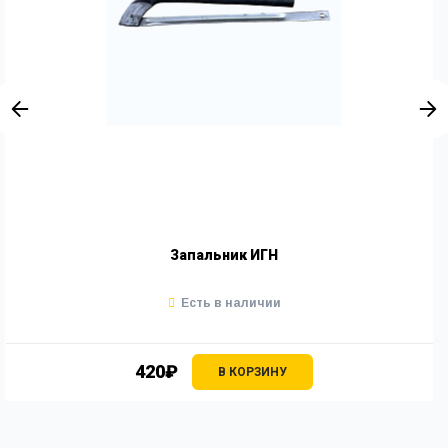
Запальник ИГН
Есть в наличии
420₽
В КОРЗИНУ