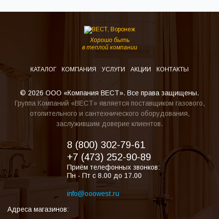
Хорошо быть
в теплой компании
КАТАЛОГ
КОМПАНИЯ
УСЛУГИ
АКЦИИ
КОНТАКТЫ
© 2026 ООО «Компания ВЕСТ». Все права защищены.
Группа Компаний «ВЕСТ» является поставщиком газового,
отопительного и сантехнического оборудования,
заслужившим доверие клиентов.
8 (800) 302-79-61
+7 (473) 252-90-89
Приём телефонных звонков:
Пн - Пт с 8.00 до 17.00
info@ooowest.ru
Адреса магазинов: