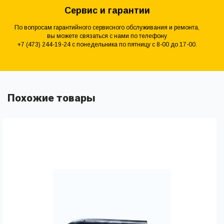
Сервис и гарантии
По вопросам гарантийного сервисного обслуживания и ремонта,
вы можете связаться с нами по телефону
+7 (473) 244-19-24 с понедельника по пятницу с 8-00 до 17-00.
Похожие товары