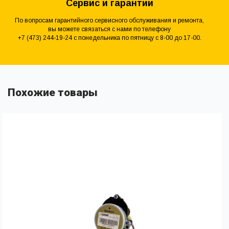
Сервис и гарантии
По вопросам гарантийного сервисного обслуживания и ремонта,
вы можете связаться с нами по телефону
+7 (473) 244-19-24 с понедельника по пятницу с 8-00 до 17-00.
Похожие товары