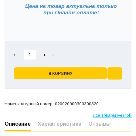
Цена на товар актуальна только
при
Онлайн-оплате!
В КОРЗИНУ
Номенклатурный номер: 020020000300300320
Все товары
Ferroli
Описание
Характеристики
Отзывы