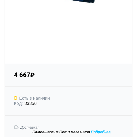
4 667₽
Есть в наличии
Код:
33350
Доставка:
Самовывоз
из Сети магазинов
Подробне
е