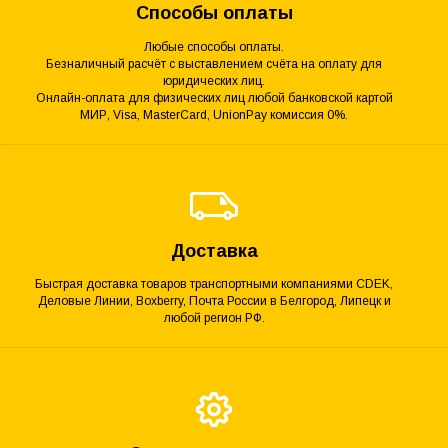
Способы оплаты
Любые способы оплаты.
Безналичный расчёт с выставлением счёта на оплату для
юридических лиц.
Онлайн-оплата для физических лиц любой банковской картой
МИР, Visa, MasterCard, UnionPay комиссия 0%.
Доставка
Быстрая доставка товаров транспортными компаниями CDEK,
Деловые Линии, Boxberry, Почта России в Белгород, Липецк и
любой регион РФ.