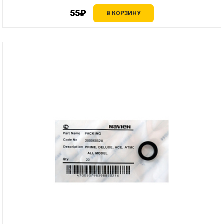
55₽
В КОРЗИНУ