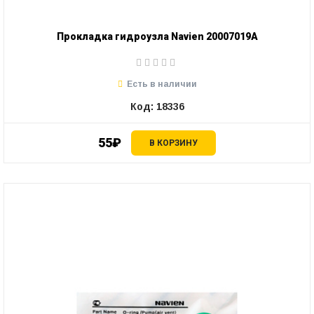
Прокладка гидроузла Navien 20007019A
Есть в наличии
Код: 18336
55₽
В КОРЗИНУ