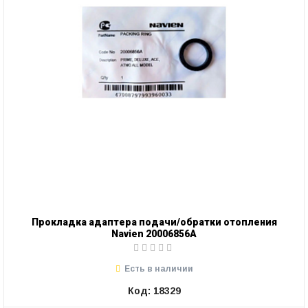
Прокладка адаптера подачи/обратки отопления
Navien 20006856A
Есть в наличии
Код: 18329