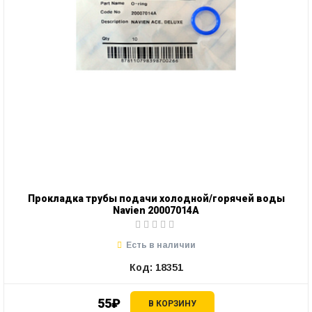
Прокладка трубы подачи холодной/горячей воды
Navien 20007014А
Есть в наличии
Код: 18351
55₽
В КОРЗИНУ