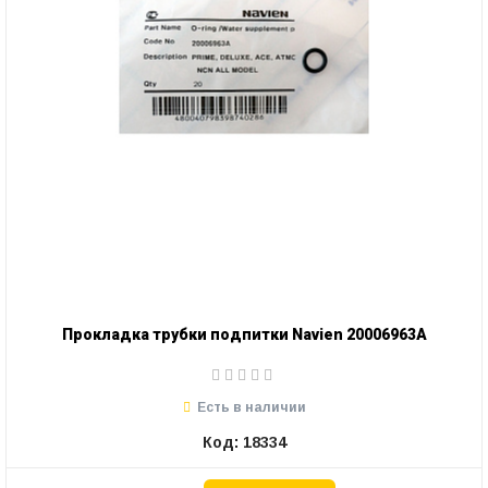
Проклaдка трубки подпитки Navien 20006963A
Есть в наличии
Код: 18334