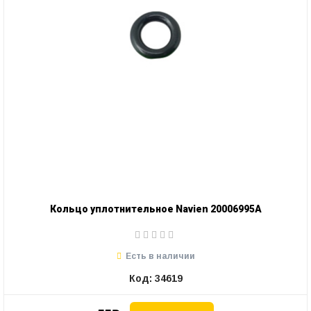
Кольцо уплотнительное Navien 20006995А
Есть в наличии
Код: 34619