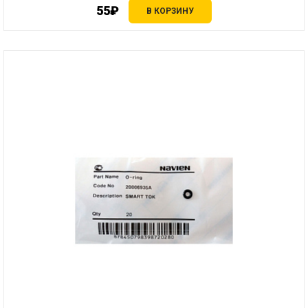
55₽
В КОРЗИНУ