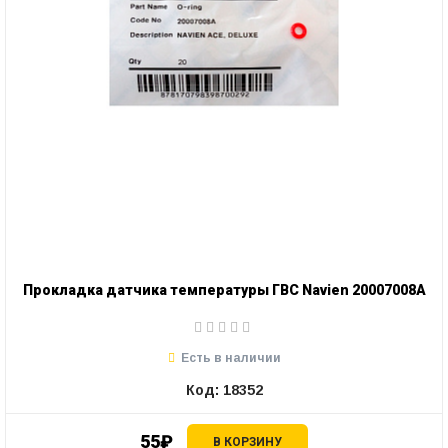
Прокладка датчика температуры ГВС Navien 20007008А
Есть в наличии
Код: 18352
55₽
В КОРЗИНУ