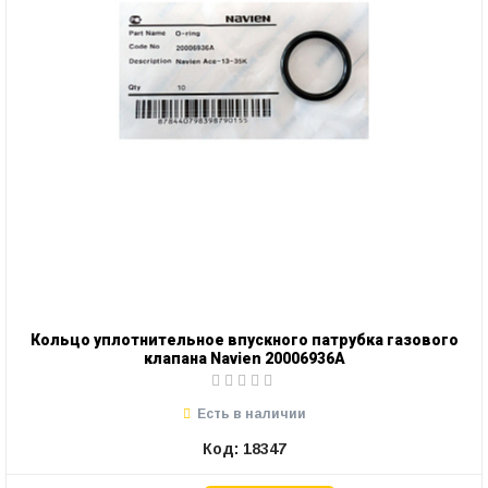
Кольцо уплотнительное впускного патрубка газового
клапана Navien 20006936А
Есть в наличии
Код: 18347