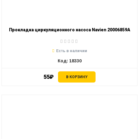
Прокладка циркуляционного насоса Navien 20006859A
Есть в наличии
Код: 18330
55₽
В КОРЗИНУ