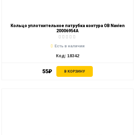
Кольцо уплотнительное патрубка контура ОВ Navien
20006954А
Есть в наличии
Код: 18342
55₽
В КОРЗИНУ