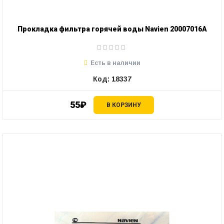
Прокладка фильтра горячей воды Navien 20007016A
Есть в наличии
Код: 18337
55₽
В КОРЗИНУ