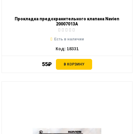
Прокладка предохранительного клапана Navien
20007013A
Есть в наличии
Код: 18331
55₽
В КОРЗИНУ