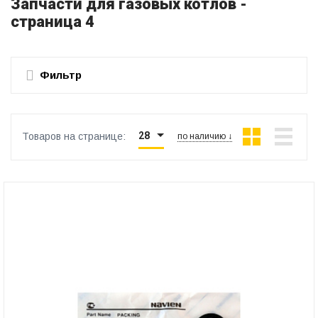
Запчасти для газовых котлов -
страница 4
Фильтр
28
Товаров на странице:
по наличию ↓