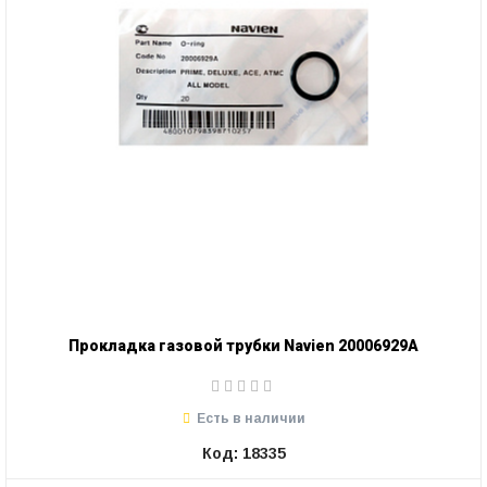
Прокладка газовой трубки Navien 20006929A
Есть в наличии
Код: 18335