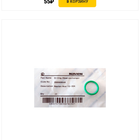
55₽
В КОРЗИНУ