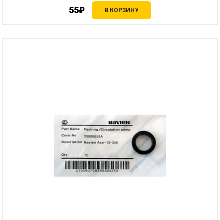
55₽
В КОРЗИНУ