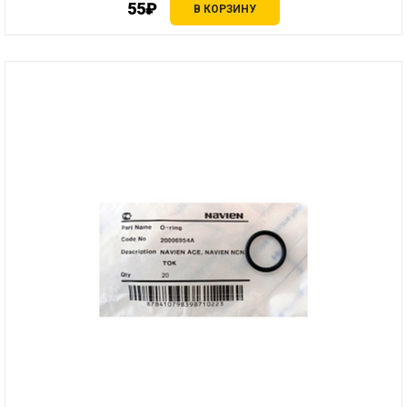
55₽
В КОРЗИНУ