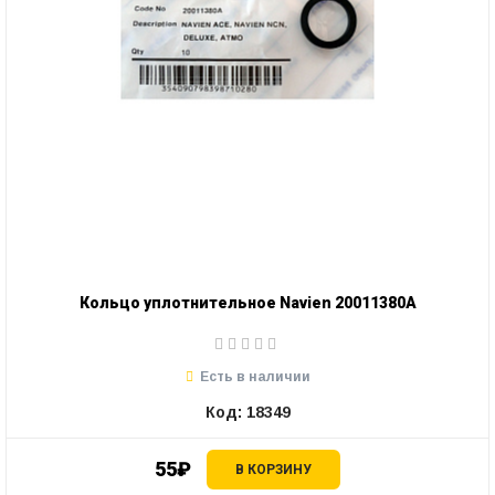
Кольцо уплотнительное Navien 20011380А
Есть в наличии
Код: 18349
55₽
В КОРЗИНУ