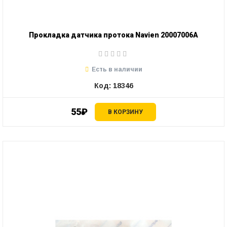
Прокладка датчика протока Navien 20007006А
Есть в наличии
Код: 18346
55₽
В КОРЗИНУ