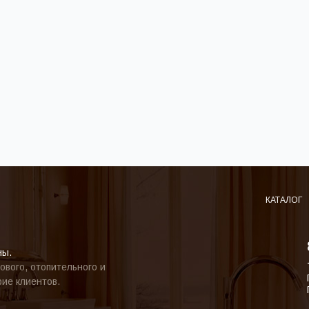
КАТАЛОГ
ны.
ового, отопительного и
ие клиентов.