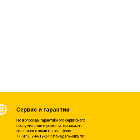
Сервис и гарантии
По вопросам гарантийного сервисного
обслуживания и ремонта, вы можете
связаться с нами по телефону
+7 (473) 244-19-24 с понедельника по