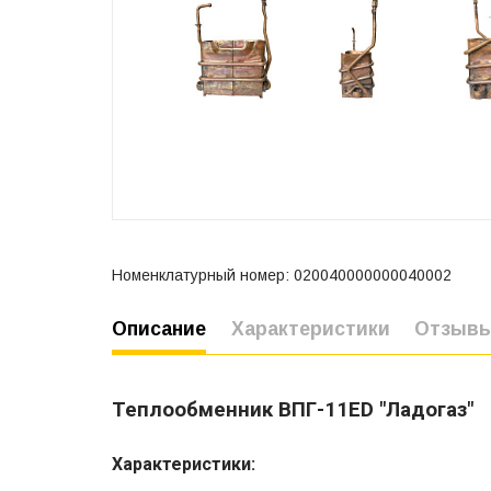
Номенклатурный номер: 020040000000040002
Описание
Характеристики
Отзыв
Теплообменник ВПГ-11ЕD "Ладогаз"
Характеристики: