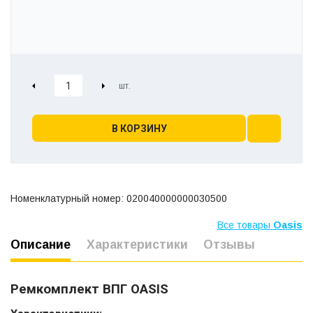
В КОРЗИНУ
Номенклатурный номер: 020040000000030500
Все товары
Oasis
Описание
Характеристики
Отзывы
Ремкомплект ВПГ OASIS