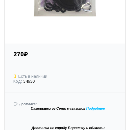
270₽
Есть в наличии
Код:
34630
Доставка:
Самовывоз
из Сети магазинов
Подробне
е
Доставка
по городу Воронежу и области