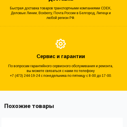
Быстрая доставка товаров транспортными компаниями CDEK,
Деловые Линии, Boxberry, Почта России в Белгород, Липецк и
любой регион РФ.
Сервис и гарантии
По вопросам гарантийного сервисного обслуживания и ремонта,
вы можете связаться с нами по телефону
+7 (473) 244-19-24 с понедельника по пятницу с 8-00 до 17-00.
Похожие товары