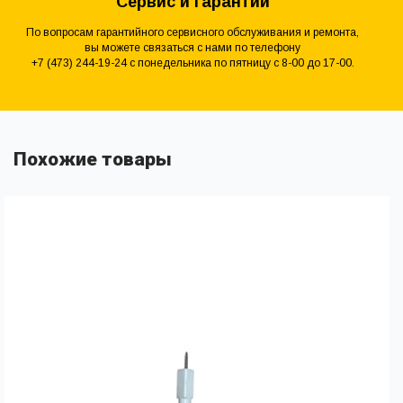
Сервис и гарантии
По вопросам гарантийного сервисного обслуживания и ремонта,
вы можете связаться с нами по телефону
+7 (473) 244-19-24 с понедельника по пятницу с 8-00 до 17-00.
Похожие товары