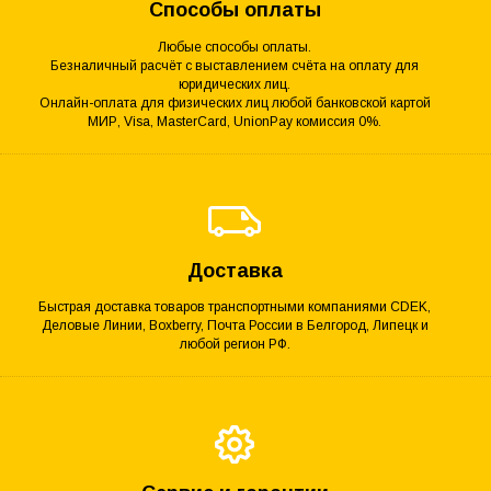
Способы оплаты
Любые способы оплаты.
Безналичный расчёт с выставлением счёта на оплату для
юридических лиц.
Онлайн-оплата для физических лиц любой банковской картой
МИР, Visa, MasterCard, UnionPay комиссия 0%.
Доставка
Быстрая доставка товаров транспортными компаниями CDEK,
Деловые Линии, Boxberry, Почта России в Белгород, Липецк и
любой регион РФ.