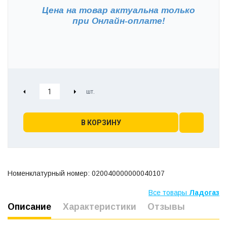
Цена на товар актуальна только
при
Онлайн-оплате!
В КОРЗИНУ
Номенклатурный номер: 020040000000040107
Все товары
Ладогаз
Описание
Характеристики
Отзывы