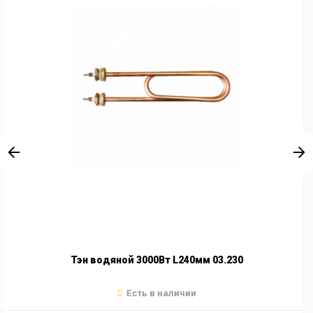
Тэн водяной 3000Вт L240мм 03.230
Есть в наличии