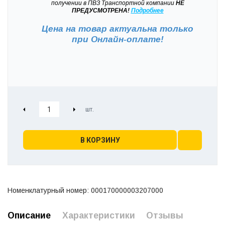
получении в ПВЗ Транспортной компании
НЕ
ПРЕДУСМОТРЕНА!
Подробнее
Цена на товар актуальна только
при
Онлайн-оплате!
В КОРЗИНУ
Номенклатурный номер: 000170000003207000
Описание
Характеристики
Отзывы