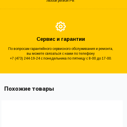
любой регион РФ.
Сервис и гарантии
По вопросам гарантийного сервисного обслуживания и ремонта,
вы можете связаться с нами по телефону
+7 (473) 244-19-24 с понедельника по пятницу с 8-00 до 17-00.
Похожие товары