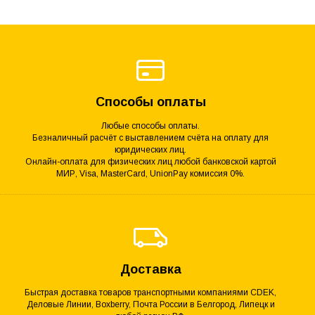
Способы оплаты
Любые способы оплаты.
Безналичный расчёт с выставлением счёта на оплату для
юридических лиц.
Онлайн-оплата для физических лиц любой банковской картой
МИР, Visa, MasterCard, UnionPay комиссия 0%.
Доставка
Быстрая доставка товаров транспортными компаниями CDEK,
Деловые Линии, Boxberry, Почта России в Белгород, Липецк и