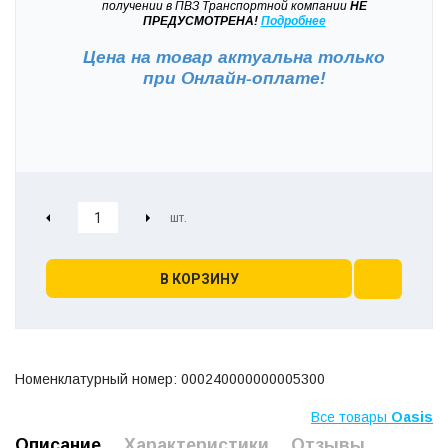
получении в ПВЗ Транспортной компании
НЕ
ПРЕДУСМОТРЕНА!
Подробнее
Цена на товар актуальна только
при
Онлайн-оплате!
В КОРЗИНУ
Номенклатурный номер: 000240000000005300
Все товары
Oasis
Описание
Характеристики
Отзывы