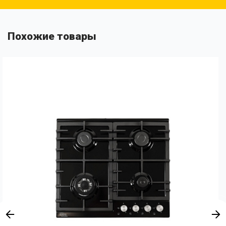
Похожие товары