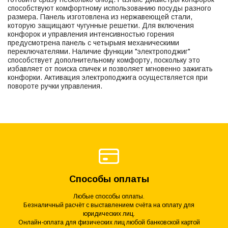
способствуют комфортному использованию посуды разного
размера. Панель изготовлена из нержавеющей стали,
которую защищают чугунные решетки. Для включения
конфорок и управления интенсивностью горения
предусмотрена панель с четырьмя механическими
переключателями. Наличие функции "электроподжиг"
способствует дополнительному комфорту, поскольку это
избавляет от поиска спичек и позволяет мгновенно зажигать
конфорки. Активация электроподжига осуществляется при
повороте ручки управления.
Способы оплаты
Любые способы оплаты.
Безналичный расчёт с выставлением счёта на оплату для
юридических лиц.
Онлайн-оплата для физических лиц любой банковской картой