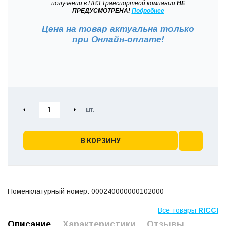
получении в ПВЗ Транспортной компании
НЕ
ПРЕДУСМОТРЕНА!
Подробнее
Цена на товар актуальна только
при
Онлайн-оплате!
В КОРЗИНУ
Номенклатурный номер: 000240000000102000
Все товары
RICCI
Описание
Характеристики
Отзывы