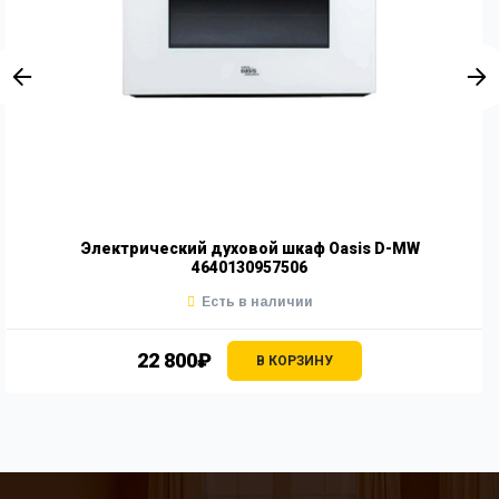
Электрический духовой шкаф Oasis D-MW
4640130957506
Есть в наличии
22 800₽
В КОРЗИНУ