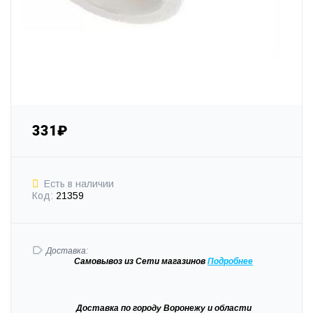
331₽
Есть в наличии
Код:
21359
Доставка:
Самовывоз
из Сети магазинов
Подробне
е
Доставка
по городу Воронежу и области