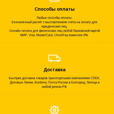
Способы оплаты
Любые способы оплаты.
Безналичный расчёт с выставлением счёта на оплату для
юридических лиц.
Онлайн-оплата для физических лиц любой банковской картой
МИР, Visa, MasterCard, UnionPay комиссия 0%.
Доставка
Быстрая доставка товаров транспортными компаниями CDEK,
Деловые Линии, Boxberry, Почта России в Белгород, Липецк и
любой регион РФ.