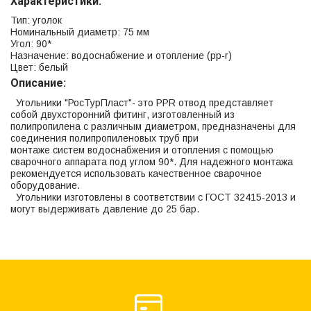
Характеристики:
Тип: уголок
Номинальный диаметр: 75 мм
Угол: 90*
Назначение: водоснабжение и отопление (рр-r)
Цвет: белый
Описание:
Угольники "РосТурПласт"- это PPR отвод представляет
собой двухсторонний фитинг, изготовленный из
полипропилена с различным диаметром, предназначены для
соединения полипропиленовых труб при
монтаже систем водоснабжения и отопления с помощью
сварочного аппарата под углом 90*. Для надежного монтажа
рекомендуется использовать качественное сварочное
оборудование.
Угольники изготовлены в соответствии с ГОСТ 32415-2013 и
могут выдерживать давление до 25 бар.