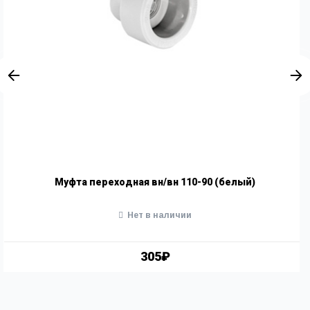
Муфта переходная вн/вн 110-90 (белый)
Нет в наличии
305₽