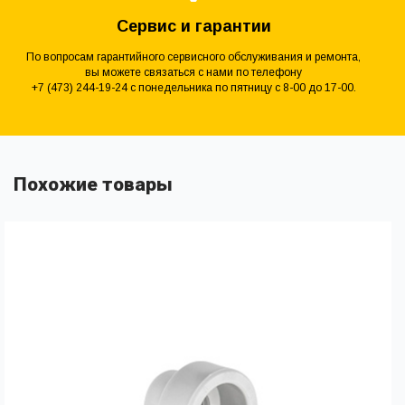
Сервис и гарантии
По вопросам гарантийного сервисного обслуживания и ремонта,
вы можете связаться с нами по телефону
+7 (473) 244-19-24 с понедельника по пятницу с 8-00 до 17-00.
Похожие товары