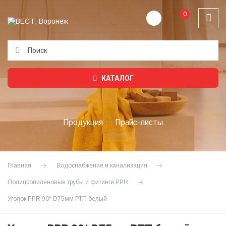
0
Подождите...
КАТАЛОГ
Продукция
Прайс-листы
Главная
Водоснабжение и канализация
Полипропиленовые трубы и фитинги PPR
Уголок PPR 90* D75мм РТП белый