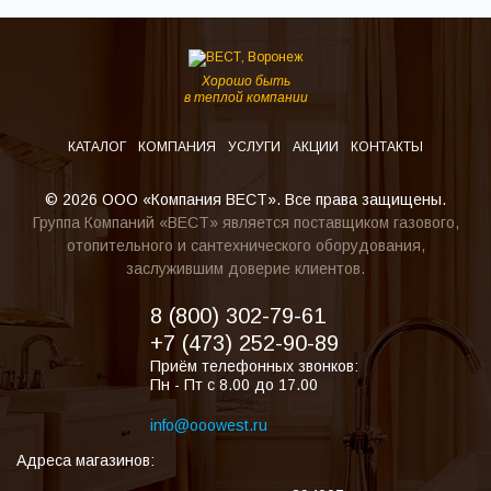
Хорошо быть
в теплой компании
КАТАЛОГ
КОМПАНИЯ
УСЛУГИ
АКЦИИ
КОНТАКТЫ
© 2026 ООО «Компания ВЕСТ». Все права защищены.
Группа Компаний «ВЕСТ» является поставщиком газового,
отопительного и сантехнического оборудования,
заслужившим доверие клиентов.
8 (800) 302-79-61
+7 (473) 252-90-89
Приём телефонных звонков:
Пн - Пт с 8.00 до 17.00
info@ooowest.ru
Адреса магазинов: