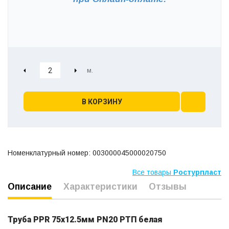
В КОРЗИНУ
Номенклатурный номер: 003000045000020750
Все товары
Ростурпласт
Описание
Характеристики
Отзывы
Труба PPR 75х12.5мм PN20 РТП белая