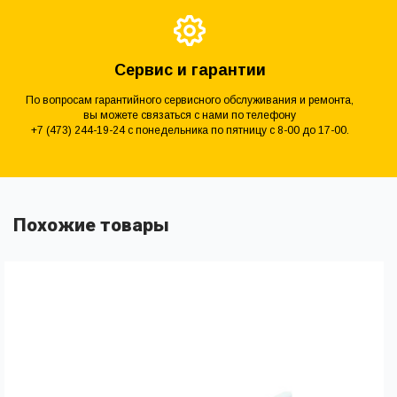
Сервис и гарантии
По вопросам гарантийного сервисного обслуживания и ремонта,
вы можете связаться с нами по телефону
+7 (473) 244-19-24 с понедельника по пятницу с 8-00 до 17-00.
Похожие товары