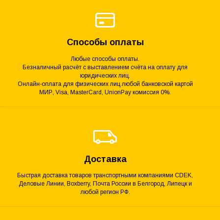
Способы оплаты
Любые способы оплаты.
Безналичный расчёт с выставлением счёта на оплату для
юридических лиц.
Онлайн-оплата для физических лиц любой банковской картой
МИР, Visa, MasterCard, UnionPay комиссия 0%.
Доставка
Быстрая доставка товаров транспортными компаниями CDEK,
Деловые Линии, Boxberry, Почта России в Белгород, Липецк и
любой регион РФ.