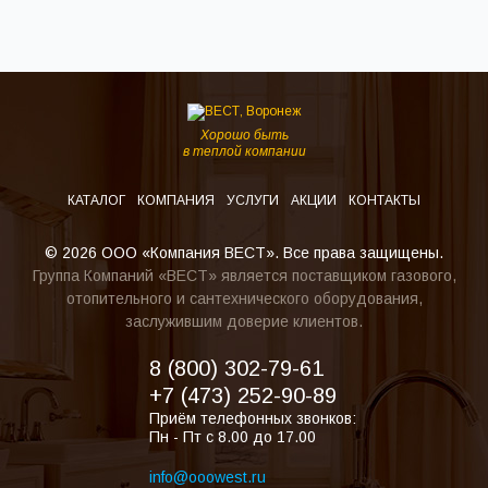
Хорошо быть
в теплой компании
КАТАЛОГ
КОМПАНИЯ
УСЛУГИ
АКЦИИ
КОНТАКТЫ
© 2026 ООО «Компания ВЕСТ». Все права защищены.
Группа Компаний «ВЕСТ» является поставщиком газового,
отопительного и сантехнического оборудования,
заслужившим доверие клиентов.
8 (800) 302-79-61
+7 (473) 252-90-89
Приём телефонных звонков:
Пн - Пт с 8.00 до 17.00
info@ooowest.ru