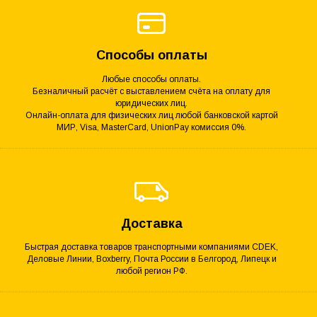
Способы оплаты
Любые способы оплаты.
Безналичный расчёт с выставлением счёта на оплату для
юридических лиц.
Онлайн-оплата для физических лиц любой банковской картой
МИР, Visa, MasterCard, UnionPay комиссия 0%.
Доставка
Быстрая доставка товаров транспортными компаниями CDEK,
Деловые Линии, Boxberry, Почта России в Белгород, Липецк и
любой регион РФ.