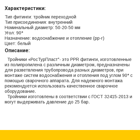
Характеристики:
Тип фитинги: тройник переходной
Тип присоединения: внутренний
Номинальный диаметр: 50-20-50 мм
Угол: 90*
Назначение: водоснабжение и отопление (рр-r)
Цвет: белый
Описание:
Тройники «РосТурПласт"- это PPR фитинги, изготовленные
из полипропилена с различным диаметром, предназначены
для разветвления трубопровода разных диаметров, при
монтаже систем водоснабжения и отопления под углом 90* с
помощью сварочного аппарата. Для надежного монтажа
рекомендуется использовать качественное сварочное
оборудование.
Тройники изготовлены в соответствии с ГОСТ 32415-2013 и
могут выдерживать давление до 25 бар.