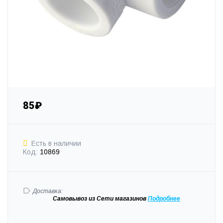
85₽
Есть в наличии
Код:
10869
Доставка:
Самовывоз
из Сети магазинов
Подробне
е