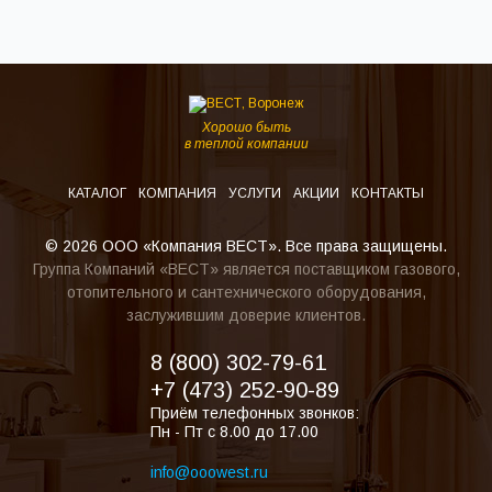
Хорошо быть
в теплой компании
КАТАЛОГ
КОМПАНИЯ
УСЛУГИ
АКЦИИ
КОНТАКТЫ
© 2026 ООО «Компания ВЕСТ». Все права защищены.
Группа Компаний «ВЕСТ» является поставщиком газового,
отопительного и сантехнического оборудования,
заслужившим доверие клиентов.
8 (800) 302-79-61
+7 (473) 252-90-89
Приём телефонных звонков:
Пн - Пт с 8.00 до 17.00
info@ooowest.ru