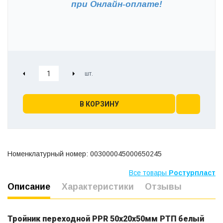
при
Онлайн-оплате!
В КОРЗИНУ
Номенклатурный номер: 003000045000650245
Все товары
Ростурпласт
Описание
Характеристики
Отзывы
Тройник переходной PPR 50х20х50мм РТП белый