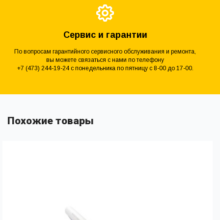
Сервис и гарантии
По вопросам гарантийного сервисного обслуживания и ремонта,
вы можете связаться с нами по телефону
+7 (473) 244-19-24 с понедельника по пятницу с 8-00 до 17-00.
Похожие товары