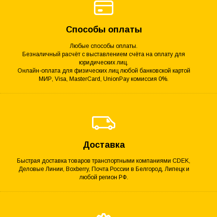
Способы оплаты
Любые способы оплаты.
Безналичный расчёт с выставлением счёта на оплату для
юридических лиц.
Онлайн-оплата для физических лиц любой банковской картой
МИР, Visa, MasterCard, UnionPay комиссия 0%.
Доставка
Быстрая доставка товаров транспортными компаниями CDEK,
Деловые Линии, Boxberry, Почта России в Белгород, Липецк и
любой регион РФ.