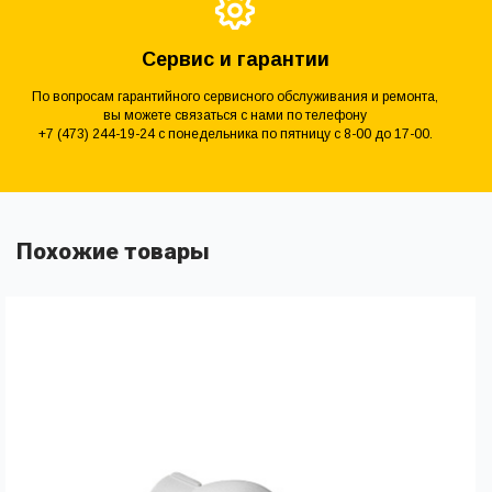
Сервис и гарантии
По вопросам гарантийного сервисного обслуживания и ремонта,
вы можете связаться с нами по телефону
+7 (473) 244-19-24 с понедельника по пятницу с 8-00 до 17-00.
Похожие товары