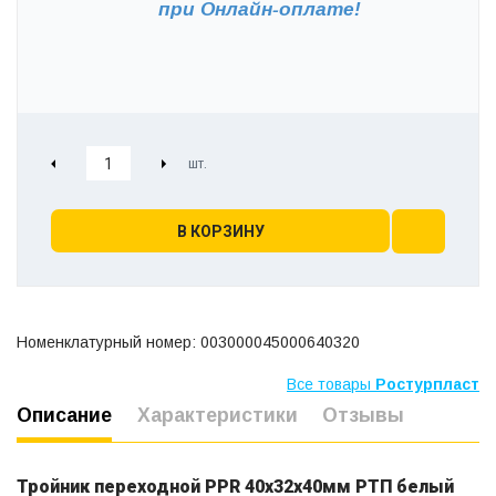
при
Онлайн-оплате!
В КОРЗИНУ
Номенклатурный номер: 003000045000640320
Все товары
Ростурпласт
Описание
Характеристики
Отзывы
Тройник переходной PPR 40х32х40мм РТП белый