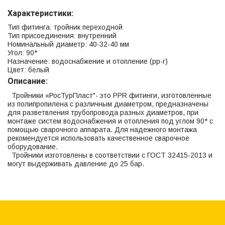
Характеристики:
Тип фитинга: тройник переходной
Тип присоединения: внутренний
Номинальный диаметр: 40-32-40 мм
Угол: 90*
Назначение: водоснабжение и отопление (рр-r)
Цвет: белый
Описание:
Тройники «РосТурПласт"- это PPR фитинги, изготовленные
из полипропилена с различным диаметром, предназначены
для разветвления трубопровода разных диаметров, при
монтаже систем водоснабжения и отопления под углом 90* с
помощью сварочного аппарата. Для надежного монтажа
рекомендуется использовать качественное сварочное
оборудование.
Тройники изготовлены в соответствии с ГОСТ 32415-2013 и
могут выдерживать давление до 25 бар.