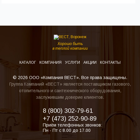
Хорошо быть
в теплой компании
КАТАЛОГ
КОМПАНИЯ
УСЛУГИ
АКЦИИ
КОНТАКТЫ
© 2026 ООО «Компания ВЕСТ». Все права защищены.
Группа Компаний «ВЕСТ» является поставщиком газового,
отопительного и сантехнического оборудования,
заслужившим доверие клиентов.
8 (800) 302-79-61
+7 (473) 252-90-89
Приём телефонных звонков:
Пн - Пт с 8.00 до 17.00