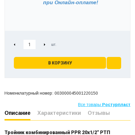
при
Онлайн-оплате!
В КОРЗИНУ
Номенклатурный номер: 003000045001220150
Все товары
Ростурпласт
Описание
Характеристики
Отзывы
Тройник комбинированный PPR 20х1/2" РТП