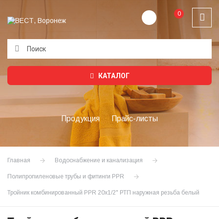
0
Подождите...
КАТАЛОГ
Продукция
Прайс-листы
Главная
Водоснабжение и канализация
Полипропиленовые трубы и фитинги PPR
Тройник комбинированный PPR 20х1/2" РТП наружная резьба белый