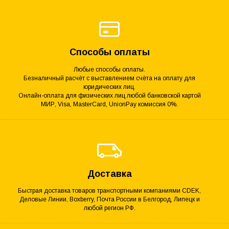
Способы оплаты
Любые способы оплаты.
Безналичный расчёт с выставлением счёта на оплату для
юридических лиц.
Онлайн-оплата для физических лиц любой банковской картой
МИР, Visa, MasterCard, UnionPay комиссия 0%.
Доставка
Быстрая доставка товаров транспортными компаниями CDEK,
Деловые Линии, Boxberry, Почта России в Белгород, Липецк и
любой регион РФ.