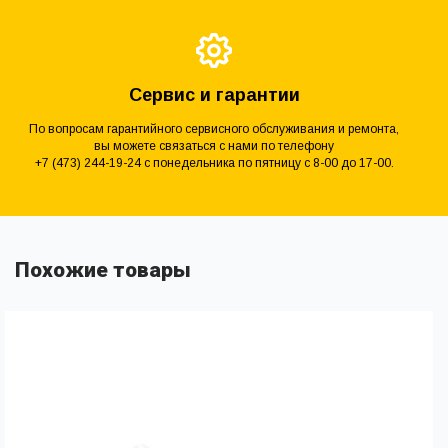
Сервис и гарантии
По вопросам гарантийного сервисного обслуживания и ремонта,
вы можете связаться с нами по телефону
+7 (473) 244-19-24 с понедельника по пятницу с 8-00 до 17-00.
Похожие товары