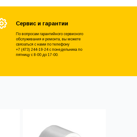
Сервис и гарантии
По вопросам гарантийного сервисного
обслуживания и ремонта, вы можете
связаться с нами по телефону
+7 (473) 244-19-24 с понедельника по
пятницу с 8-00 до 17-00.