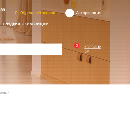
-89
Обратный звонок
Авторизация
ЮРИДИЧЕСКИМ ЛИЦАМ
0
КОРЗИНА
0 ₽
белый