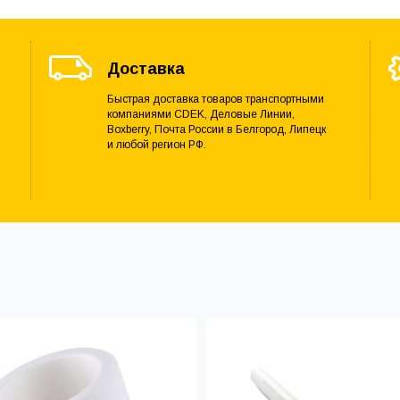
Доставка
Быстрая доставка товаров транспортными
компаниями CDEK, Деловые Линии,
Boxberry, Почта России в Белгород, Липецк
и любой регион РФ.