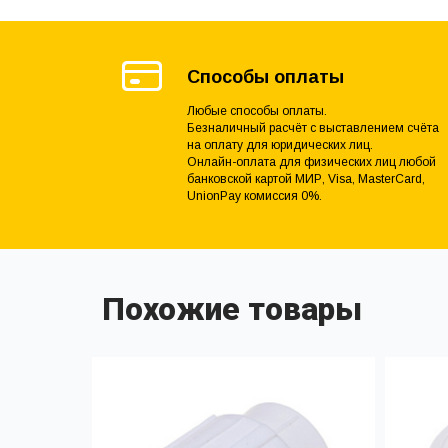
Способы оплаты
Любые способы оплаты.
Безналичный расчёт с выставлением счёта
на оплату для юридических лиц.
Онлайн-оплата для физических лиц любой
банковской картой МИР, Visa, MasterCard,
UnionPay комиссия 0%.
Похожие товары