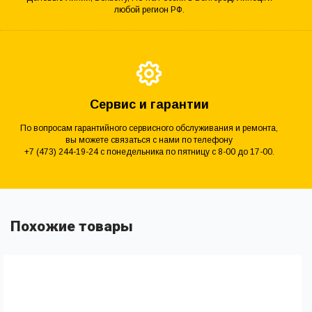
любой регион РФ.
Сервис и гарантии
По вопросам гарантийного сервисного обслуживания и ремонта,
вы можете связаться с нами по телефону
+7 (473) 244-19-24 с понедельника по пятницу с 8-00 до 17-00.
Похожие товары