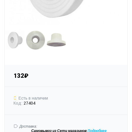
132₽
Есть в наличии
Код:
27404
Доставка:
Самовывоз
из Сети магазинов
Подробне
е