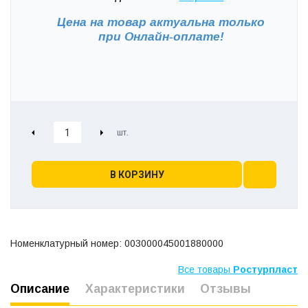
Цена на товар актуальна только
при
Онлайн-оплате!
В КОРЗИНУ
Номенклатурный номер: 003000045001880000
Все товары
Ростурпласт
Описание
Характеристики
Отзывы