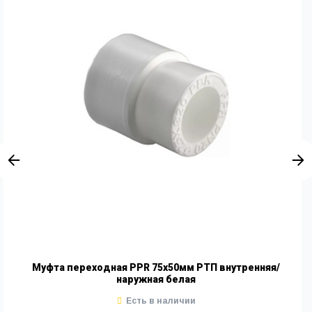
Муфта переходная PPR 75х50мм РТП внутренняя/
наружная белая
Есть в наличии