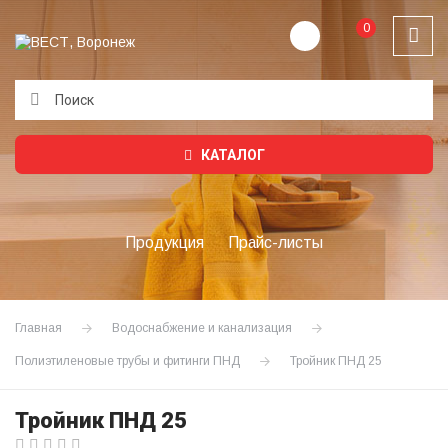
0
Подождите...
КАТАЛОГ
Продукция
Прайс-листы
Главная
Водоснабжение и канализация
Полиэтиленовые трубы и фитинги ПНД
Тройник ПНД 25
Тройник ПНД 25