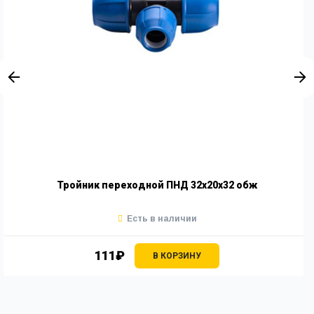
Тройник переходной ПНД 32х20х32 обж
Есть в наличии
111₽
В КОРЗИНУ