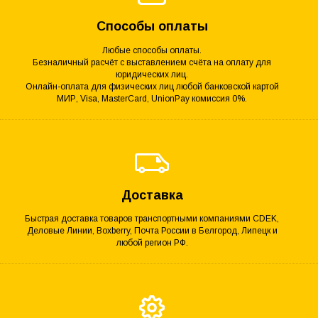
Способы оплаты
Любые способы оплаты.
Безналичный расчёт с выставлением счёта на оплату для
юридических лиц.
Онлайн-оплата для физических лиц любой банковской картой
МИР, Visa, MasterCard, UnionPay комиссия 0%.
Доставка
Быстрая доставка товаров транспортными компаниями CDEK,
Деловые Линии, Boxberry, Почта России в Белгород, Липецк и
любой регион РФ.