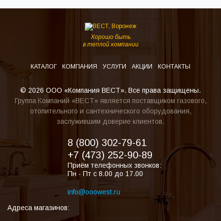
Хорошо быть
в теплой компании
КАТАЛОГ
КОМПАНИЯ
УСЛУГИ
АКЦИИ
КОНТАКТЫ
© 2026 ООО «Компания ВЕСТ». Все права защищены.
Группа Компаний «ВЕСТ» является поставщиком газового,
отопительного и сантехнического оборудования,
заслужившим доверие клиентов.
8 (800) 302-79-61
+7 (473) 252-90-89
Приём телефонных звонков:
Пн - Пт с 8.00 до 17.00
info@ooowest.ru
Адреса магазинов: