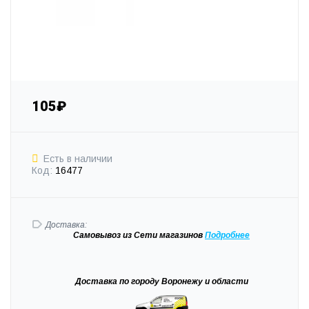
105₽
Есть в наличии
Код:
16477
Доставка:
Самовывоз
из Сети магазинов
Подробне
е
Доставка
по городу Воронежу и области