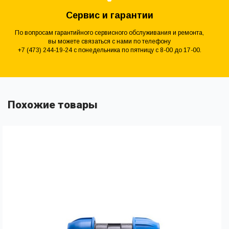
Сервис и гарантии
По вопросам гарантийного сервисного обслуживания и ремонта,
вы можете связаться с нами по телефону
+7 (473) 244-19-24 с понедельника по пятницу с 8-00 до 17-00.
Похожие товары