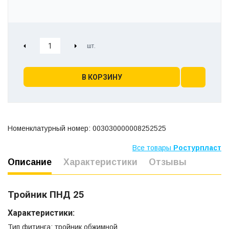
В КОРЗИНУ
Номенклатурный номер: 003030000008252525
Все товары
Ростурпласт
Описание
Характеристики
Отзывы
Тройник ПНД 25
Характеристики:
Тип фитинга: тройник обжимной