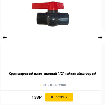
Кран шаровый пластиковый 1/2" гайка/гайка серый
Есть в наличии
138₽
В КОРЗИНУ