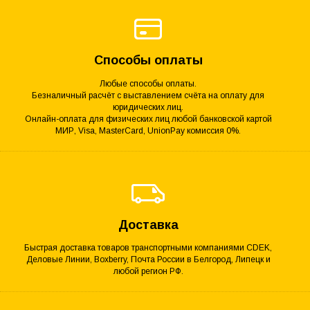
Способы оплаты
Любые способы оплаты.
Безналичный расчёт с выставлением счёта на оплату для
юридических лиц.
Онлайн-оплата для физических лиц любой банковской картой
МИР, Visa, MasterCard, UnionPay комиссия 0%.
Доставка
Быстрая доставка товаров транспортными компаниями CDEK,
Деловые Линии, Boxberry, Почта России в Белгород, Липецк и
любой регион РФ.