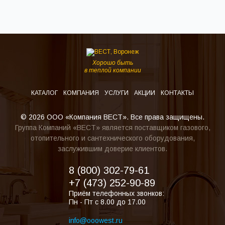
Хорошо быть
в теплой компании
КАТАЛОГ
КОМПАНИЯ
УСЛУГИ
АКЦИИ
КОНТАКТЫ
© 2026 ООО «Компания ВЕСТ». Все права защищены.
Группа Компаний «ВЕСТ» является поставщиком газового,
отопительного и сантехнического оборудования,
заслужившим доверие клиентов.
8 (800) 302-79-61
+7 (473) 252-90-89
Приём телефонных звонков:
Пн - Пт с 8.00 до 17.00
info@ooowest.ru