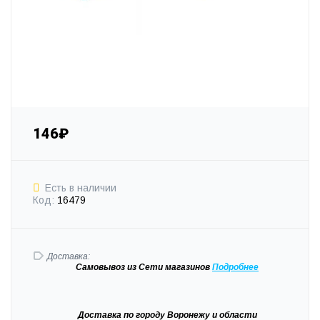
146₽
Есть в наличии
Код:
16479
Доставка:
Самовывоз
из Сети магазинов
Подробне
е
Доставка
по городу Воронежу и области