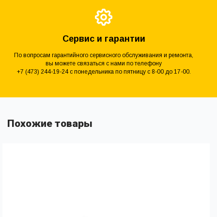
Сервис и гарантии
По вопросам гарантийного сервисного обслуживания и ремонта,
вы можете связаться с нами по телефону
+7 (473) 244-19-24 с понедельника по пятницу с 8-00 до 17-00.
Похожие товары