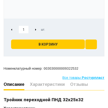
В КОРЗИНУ
Номенклатурный номер: 003030000009322532
Все товары
Ростурпласт
Описание
Характеристики
Отзывы
Тройник переходной ПНД 32х25х32